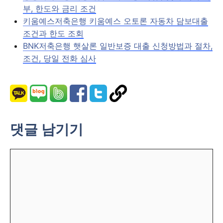
부, 한도와 금리 조건
키움예스저축은행 키움예스 오토론 자동차 담보대출
조건과 한도 조회
BNK저축은행 햇살론 일반보증 대출 신청방법과 절차,
조건, 당일 전화 심사
댓글 남기기
댓
글