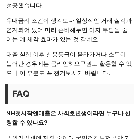
성공했습니다.
우대금리 조건이 생각보다 일상적인 거래 실적과
연계되어 있어 미리 준비해두면 이자 부담을 줄
이는 데 체감 효과가 있는 것 같네요.
대출 실행 이후 신용등급이 올라가거나 소득이
늘어난 경우에는 금리인하요구권도 활용할 수 있
으니 이 부분도 꼭 챙겨보시기 바랍니다.
FAQ
NH첫시작엔대출은 사회초년생이라면 누구나 신
청할 수 있나요?
법인기업체에 재직 중이며 국민건강보험공단 기