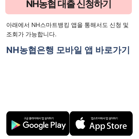
NH농협 대출 신청하기
아래에서 NH스마트뱅킹 앱을 통해서도 신청 및
조회가 가능합니다.
NH농협은행 모바일 앱 바로가기