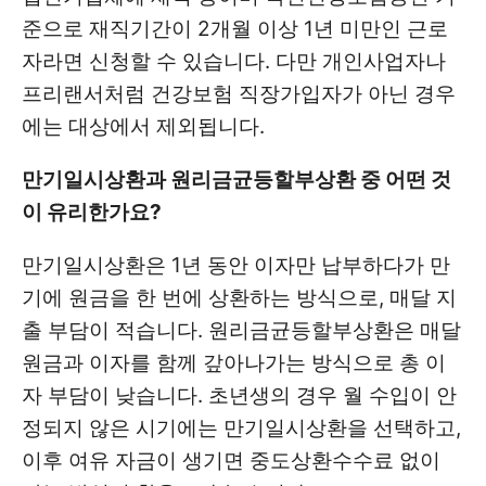
준으로 재직기간이 2개월 이상 1년 미만인 근로
자라면 신청할 수 있습니다. 다만 개인사업자나
프리랜서처럼 건강보험 직장가입자가 아닌 경우
에는 대상에서 제외됩니다.
만기일시상환과 원리금균등할부상환 중 어떤 것
이 유리한가요?
만기일시상환은 1년 동안 이자만 납부하다가 만
기에 원금을 한 번에 상환하는 방식으로, 매달 지
출 부담이 적습니다. 원리금균등할부상환은 매달
원금과 이자를 함께 갚아나가는 방식으로 총 이
자 부담이 낮습니다. 초년생의 경우 월 수입이 안
정되지 않은 시기에는 만기일시상환을 선택하고,
이후 여유 자금이 생기면 중도상환수수료 없이