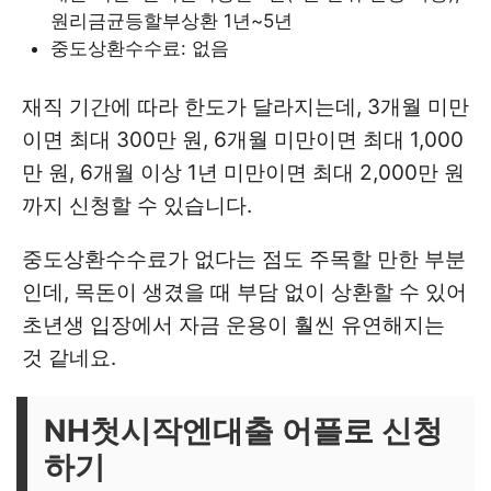
원리금균등할부상환 1년~5년
중도상환수수료: 없음
재직 기간에 따라 한도가 달라지는데, 3개월 미만
이면 최대 300만 원, 6개월 미만이면 최대 1,000
만 원, 6개월 이상 1년 미만이면 최대 2,000만 원
까지 신청할 수 있습니다.
중도상환수수료가 없다는 점도 주목할 만한 부분
인데, 목돈이 생겼을 때 부담 없이 상환할 수 있어
초년생 입장에서 자금 운용이 훨씬 유연해지는
것 같네요.
NH첫시작엔대출 어플로 신청
하기