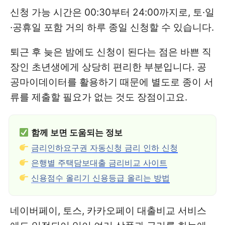
신청 가능 시간은 00:30부터 24:00까지로, 토·일
·공휴일 포함 거의 하루 종일 신청할 수 있습니다.
퇴근 후 늦은 밤에도 신청이 된다는 점은 바쁜 직
장인 초년생에게 상당히 편리한 부분입니다. 공
공마이데이터를 활용하기 때문에 별도로 종이 서
류를 제출할 필요가 없는 것도 장점이고요.
함께 보면 도움되는 정보
금리인하요구권 자동신청 금리 인하 신청
은행별 주택담보대출 금리비교 사이트
신용점수 올리기 신용등급 올리는 방법
네이버페이, 토스, 카카오페이 대출비교 서비스