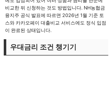
에도 입점되어 있어 여러 상품과 금리를 한눈에
비교한 뒤 신청하는 것도 방법입니다. NH농협금
융지주 공식 발표에 따르면 2026년 1월 기준 토
스와 카카오페이 대출비교 서비스에도 정식 입점
이 완료된 상태입니다.
우대금리 조건 챙기기