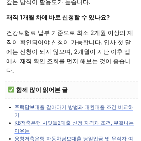
갚는 방식이 활용도가 높습니다.
재직 1개월 차에 바로 신청할 수 있나요?
건강보험료 납부 기준으로 최소 2개월 이상의 재
직이 확인되어야 신청이 가능합니다. 입사 첫 달
에는 신청이 되지 않으며, 2개월이 지난 이후 앱
에서 재직 확인 조회를 먼저 해보는 것이 좋습니
다.
함께 많이 읽어본 글
주택담보대출 갈아타기 방법과 대환대출 조건 비교하
기
KB저축은행 사잇돌2대출 신청 자격과 조건, 부결나는
이유는
융창저축은행 자동차담보대출 당일입금 및 무직자 여