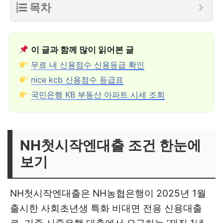
목차
이 글과 함께 많이 읽어본 글
무료 내 신용점수 신용등급 확인
nice kcb 신용점수 등급표
국민은행 KB 부동산 아파트 시세 조회
NH첫시작엔대출 조건 한눈에
보기
NH첫시작엔대출은 NH농협은행이 2025년 1월
출시한 사회초년생 특화 비대면 전용 신용대출