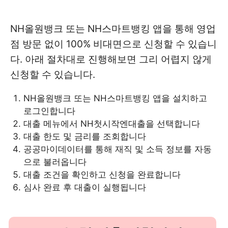
NH올원뱅크 또는 NH스마트뱅킹 앱을 통해 영업
점 방문 없이 100% 비대면으로 신청할 수 있습니
다. 아래 절차대로 진행해보면 그리 어렵지 않게
신청할 수 있습니다.
NH올원뱅크 또는 NH스마트뱅킹 앱을 설치하고
로그인합니다
대출 메뉴에서 NH첫시작엔대출을 선택합니다
대출 한도 및 금리를 조회합니다
공공마이데이터를 통해 재직 및 소득 정보를 자동
으로 불러옵니다
대출 조건을 확인하고 신청을 완료합니다
심사 완료 후 대출이 실행됩니다