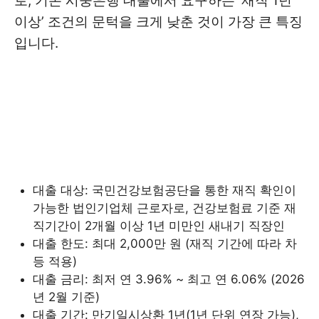
로, 기존 시중은행 대출에서 요구하는 ‘재직 1년
이상’ 조건의 문턱을 크게 낮춘 것이 가장 큰 특징
입니다.
대출 대상: 국민건강보험공단을 통한 재직 확인이
가능한 법인기업체 근로자로, 건강보험료 기준 재
직기간이 2개월 이상 1년 미만인 새내기 직장인
대출 한도: 최대 2,000만 원 (재직 기간에 따라 차
등 적용)
대출 금리: 최저 연 3.96% ~ 최고 연 6.06% (2026
년 2월 기준)
대출 기간: 만기일시상환 1년(1년 단위 연장 가능),