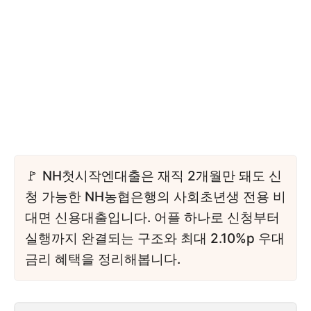
NH첫시작엔대출은 재직 2개월만 돼도 신
청 가능한 NH농협은행의 사회초년생 전용 비
대면 신용대출입니다. 어플 하나로 신청부터
실행까지 완결되는 구조와 최대 2.10%p 우대
금리 혜택을 정리해봅니다.