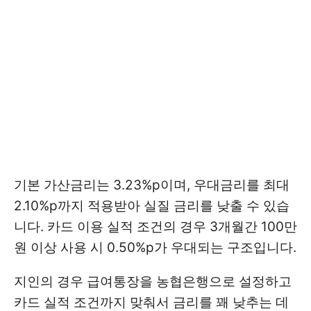
기본 가산금리는 3.23%p이며, 우대금리를 최대
2.10%p까지 적용받아 실질 금리를 낮출 수 있습
니다. 카드 이용 실적 조건의 경우 3개월간 100만
원 이상 사용 시 0.50%p가 우대되는 구조입니다.
지인의 경우 급여통장을 농협은행으로 설정하고
카드 실적 조건까지 맞춰서 금리를 꽤 낮추는 데