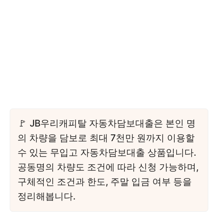
JB우리캐피탈 자동차담보대출은 본인 명
의 차량을 담보로 최대 7천만 원까지 이용할
수 있는 무입고 자동차담보대출 상품입니다.
공동명의 차량도 조건에 따라 신청 가능하며,
구체적인 조건과 한도, 주말 입금 여부 등을
정리해봅니다.