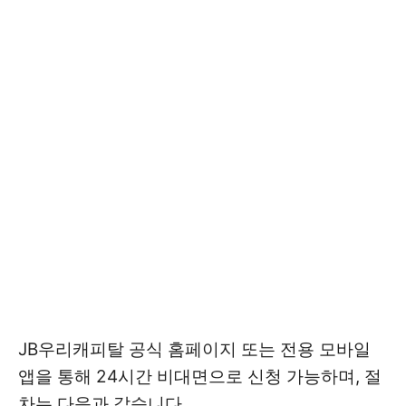
JB우리캐피탈 공식 홈페이지 또는 전용 모바일
앱을 통해 24시간 비대면으로 신청 가능하며, 절
차는 다음과 같습니다.