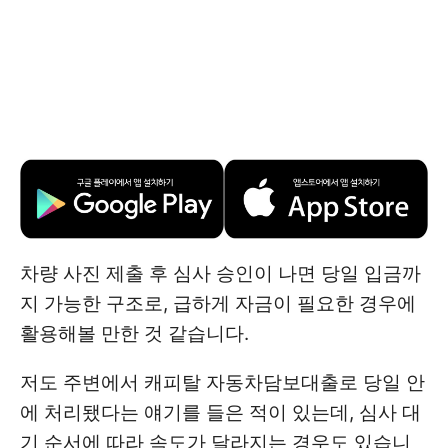
차량 사진 제출 후 심사 승인이 나면 당일 입금까
지 가능한 구조로, 급하게 자금이 필요한 경우에
활용해볼 만한 것 같습니다.
저도 주변에서 캐피탈 자동차담보대출로 당일 안
에 처리됐다는 얘기를 들은 적이 있는데, 심사 대
기 순서에 따라 속도가 달라지는 경우도 있습니