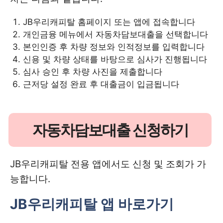
JB우리캐피탈 홈페이지 또는 앱에 접속합니다
개인금융 메뉴에서 자동차담보대출을 선택합니다
본인인증 후 차량 정보와 인적정보를 입력합니다
신용 및 차량 상태를 바탕으로 심사가 진행됩니다
심사 승인 후 차량 사진을 제출합니다
근저당 설정 완료 후 대출금이 입금됩니다
자동차담보대출 신청하기
JB우리캐피탈 전용 앱에서도 신청 및 조회가 가
능합니다.
JB우리캐피탈 앱 바로가기