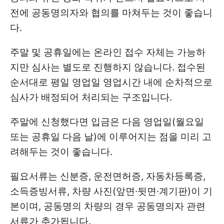
전에 공동명의자와 협의를 마쳐두는 것이 좋습니
다.
주말 및 공휴일에는 온라인 접수 자체는 가능하
지만 심사는 별도로 진행하지 않습니다. 접수된
순서대로 평일 영업일 영업시간 내에 순차적으로
심사가 배정되어 처리되는 구조입니다.
주말에 신청했다면 입금은 다음 영업일(월요일
또는 공휴일 다음 날)에 이루어지는 점을 미리 고
려해두는 것이 좋습니다.
필요서류는 신분증, 운전면허증, 자동차등록증,
소득증빙서류, 차량 사진(앞면·뒷면·계기판)이 기
본이며, 공동명의 차량의 경우 공동명의자 관련
서류가 추가됩니다.