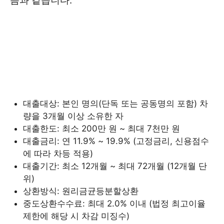
음과 같습니다.
대출대상: 본인 명의(단독 또는 공동명의 포함) 차
량을 3개월 이상 소유한 자
대출한도: 최소 200만 원 ~ 최대 7천만 원
대출금리: 연 11.9% ~ 19.9% (고정금리, 신용점수
에 따라 차등 적용)
대출기간: 최소 12개월 ~ 최대 72개월 (12개월 단
위)
상환방식: 원리금균등분할상환
중도상환수수료: 최대 2.0% 이내 (법정 최고이율
제한에 해당 시 차감 미징수)