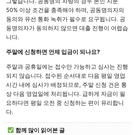
그렇습니다. 공동명의 차량의 경우 본인 지분
50% 이상 조건을 충족해야 하며, 공동명의자의
동의와 유선 통화 녹취가 필수로 요구됩니다. 공
동명의자가 동의하지 않으면 대출 진행이 어렵습
니다.
주말에 신청하면 언제 입금이 되나요?
주말과 공휴일에는 접수만 가능하고 심사는 진행
되지 않습니다. 접수된 순서대로 다음 평일 영업
시간 내에 심사가 배정되므로, 주말 신청 건은 통
상 다음 영업일에 처리됩니다. 급하게 자금이 필
요하다면 평일 오전 중 신청하는 편이 유리합니
다.
함께 많이 읽어본 글