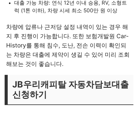
대출 가능 차량: 연식 12년 이내 승용, RV, 소형트
럭 (1톤 이하), 차량 시세 최소 500만 원 이상
차량에 압류나 근저당 설정 내역이 있는 경우 해
지 후 진행이 가능합니다. 또한 보험개발원 Car-
History를 통해 침수, 도난, 전손 이력이 확인되
는 차량은 대출에 제약이 생길 수 있어 미리 조회
해보는 것이 좋습니다.
JB우리캐피탈 자동차담보대출
신청하기