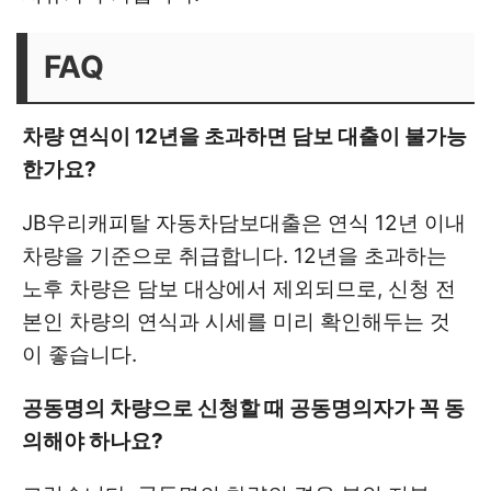
FAQ
차량 연식이 12년을 초과하면 담보 대출이 불가능
한가요?
JB우리캐피탈 자동차담보대출은 연식 12년 이내
차량을 기준으로 취급합니다. 12년을 초과하는
노후 차량은 담보 대상에서 제외되므로, 신청 전
본인 차량의 연식과 시세를 미리 확인해두는 것
이 좋습니다.
공동명의 차량으로 신청할 때 공동명의자가 꼭 동
의해야 하나요?