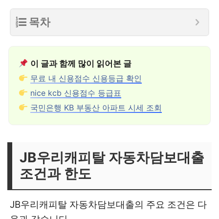
목차
이 글과 함께 많이 읽어본 글
무료 내 신용점수 신용등급 확인
nice kcb 신용점수 등급표
국민은행 KB 부동산 아파트 시세 조회
JB우리캐피탈 자동차담보대출
조건과 한도
JB우리캐피탈 자동차담보대출의 주요 조건은 다