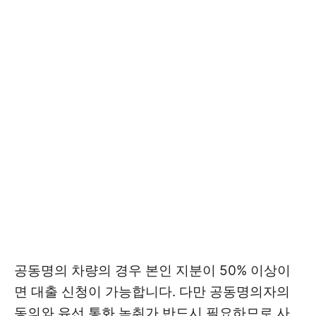
공동명의 차량의 경우 본인 지분이 50% 이상이
면 대출 신청이 가능합니다. 다만 공동명의자의
동의와 유선 통화 녹취가 반드시 필요하므로 사