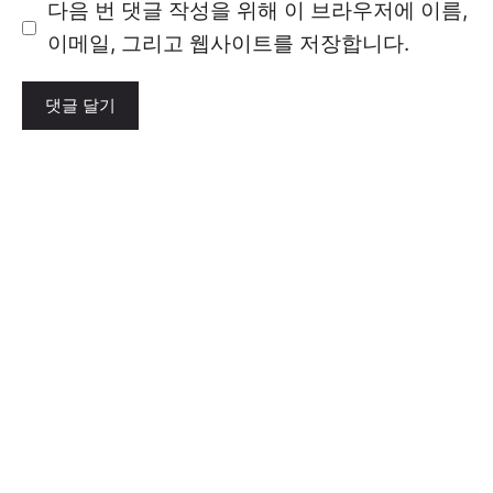
이
다음 번 댓글 작성을 위해 이 브라우저에 이름,
트
이메일, 그리고 웹사이트를 저장합니다.