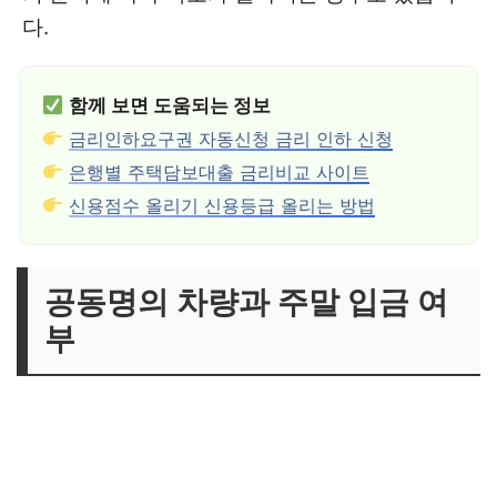
다.
함께 보면 도움되는 정보
금리인하요구권 자동신청 금리 인하 신청
은행별 주택담보대출 금리비교 사이트
신용점수 올리기 신용등급 올리는 방법
공동명의 차량과 주말 입금 여
부