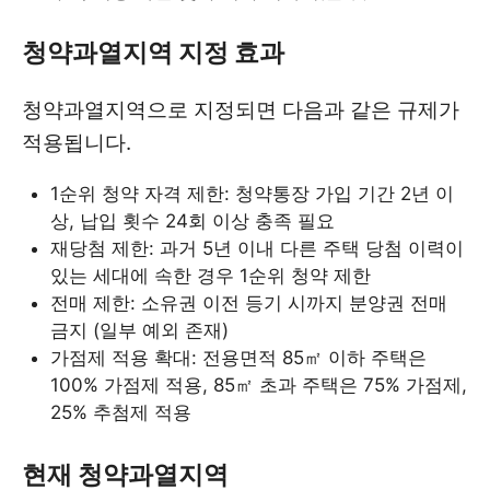
청약과열지역 지정 효과
청약과열지역으로 지정되면 다음과 같은 규제가
적용됩니다.
1순위 청약 자격 제한: 청약통장 가입 기간 2년 이
상, 납입 횟수 24회 이상 충족 필요
재당첨 제한: 과거 5년 이내 다른 주택 당첨 이력이
있는 세대에 속한 경우 1순위 청약 제한
전매 제한: 소유권 이전 등기 시까지 분양권 전매
금지 (일부 예외 존재)
가점제 적용 확대: 전용면적 85㎡ 이하 주택은
100% 가점제 적용, 85㎡ 초과 주택은 75% 가점제,
25% 추첨제 적용
현재 청약과열지역