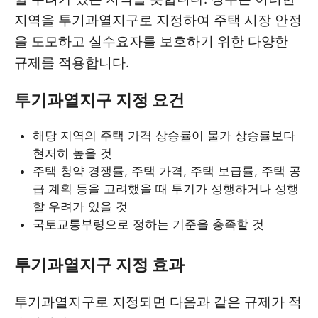
지역을 투기과열지구로 지정하여 주택 시장 안정
을 도모하고 실수요자를 보호하기 위한 다양한
규제를 적용합니다.
투기과열지구 지정 요건
해당 지역의 주택 가격 상승률이 물가 상승률보다
현저히 높을 것
주택 청약 경쟁률, 주택 가격, 주택 보급률, 주택 공
급 계획 등을 고려했을 때 투기가 성행하거나 성행
할 우려가 있을 것
국토교통부령으로 정하는 기준을 충족할 것
투기과열지구 지정 효과
투기과열지구로 지정되면 다음과 같은 규제가 적