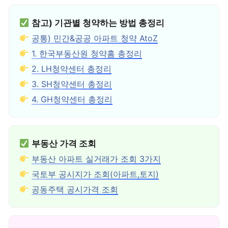
참고) 기관별 청약하는 방법 총정리
공통) 민간&공공 아파트 청약 AtoZ
1. 한국부동산원 청약홈 총정리
2. LH청약센터 총정리
3. SH청약센터 총정리
4. GH청약센터 총정리
부동산 가격 조회
부동산 아파트 실거래가 조회 3가지
국토부 공시지가 조회(아파트,토지)
공동주택 공시가격 조회