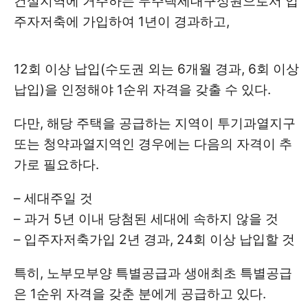
건설지역에 거주하는 무주택세대구성원으로서 입
주자저축에 가입하여 1년이 경과하고,
12회 이상 납입(수도권 외는 6개월 경과, 6회 이상
납입)을 인정해야 1순위 자격을 갖출 수 있다.
다만, 해당 주택을 공급하는 지역이 투기과열지구
또는 청약과열지역인 경우에는 다음의 자격이 추
가로 필요하다.
– 세대주일 것
– 과거 5년 이내 당첨된 세대에 속하지 않을 것
– 입주자저축가입 2년 경과, 24회 이상 납입할 것
특히, 노부모부양 특별공급과 생애최초 특별공급
은 1순위 자격을 갖춘 분에게 공급하고 있다.