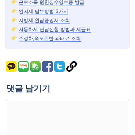
근로소득 원천징수영수증 발급
인지세 납부방법 3가지
지방세 완납증명서 조회
자동차세 연납신청 방법과 세금표
주정차,속도위반 과태료 조회
댓글 남기기
댓
글