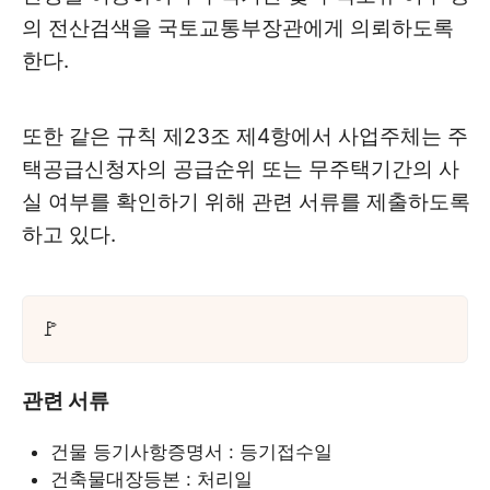
의 전산검색을 국토교통부장관에게 의뢰하도록
한다.
또한 같은 규칙 제23조 제4항에서 사업주체는 주
택공급신청자의 공급순위 또는 무주택기간의 사
실 여부를 확인하기 위해 관련 서류를 제출하도록
하고 있다.
관련 서류
건물 등기사항증명서 : 등기접수일
건축물대장등본 : 처리일