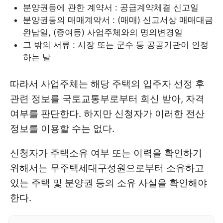
분양권등에 관한 계약서 : 공급계약체결 신고일
분양권등의 매매계약서 : (매매) 신고서상 매매대금
완납일, (증여등) 사업주체와의 명의변경일
그 밖의 서류 : 시장 또는 군수 등 공공기관이 인정
하는 날
따라서 사업주체는 해당 주택의 입주자 선정 후
관련 정보를 국토교통부로부터 회신 받아, 자격
여부를 판단한다. 하지만 신청자가 이러한 전산
정보를 이용할 수는 없다.
신청자가 주택소유 여부 또는 이력을 확인하기
위해서는 무주택세대구성원으로부터 소유하고
있는 주택 및 분양권 등의 소유 사실을 확인해야
한다.