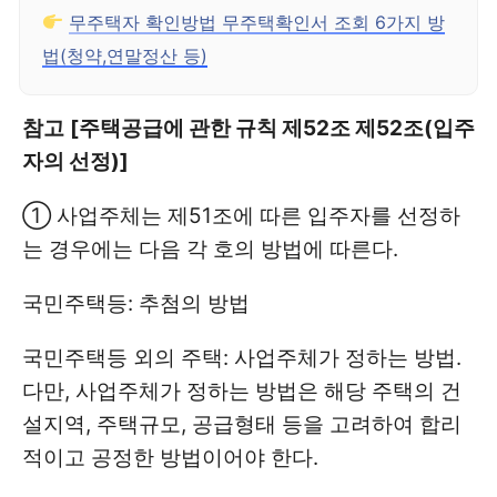
무주택자 확인방법 무주택확인서 조회 6가지 방
법(청약,연말정산 등)
참고
[주택공급에 관한 규칙 제52조 제52조(입주
자의 선정)]
① 사업주체는 제51조에 따른 입주자를 선정하
는 경우에는 다음 각 호의 방법에 따른다.
국민주택등: 추첨의 방법
국민주택등 외의 주택: 사업주체가 정하는 방법.
다만, 사업주체가 정하는 방법은 해당 주택의 건
설지역, 주택규모, 공급형태 등을 고려하여 합리
적이고 공정한 방법이어야 한다.