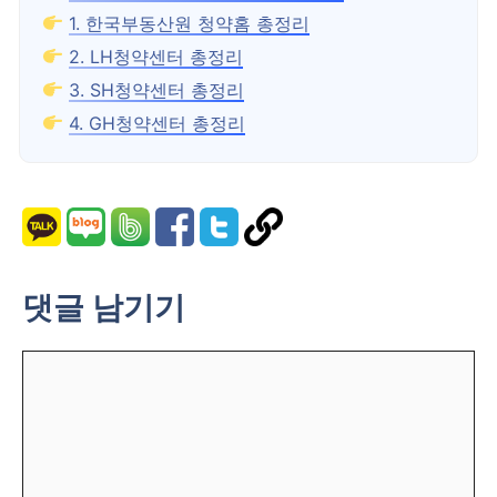
1. 한국부동산원 청약홈 총정리
2. LH청약센터 총정리
3. SH청약센터 총정리
4. GH청약센터 총정리
댓글 남기기
댓
글