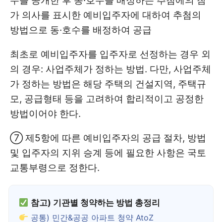
수를 공개한 후 동·호수를 배정하는 추첨에의 참
가 의사를 표시한 예비입주자에 대하여 추첨의
방법으로 동·호수를 배정하여 공급
최초로 예비입주자를 입주자로 선정하는 경우 외
의 경우: 사업주체가 정하는 방법. 다만, 사업주체
가 정하는 방법은 해당 주택의 건설지역, 주택규
모, 공급형태 등을 고려하여 합리적이고 공정한
방법이어야 한다.
⑦ 제5항에 따른 예비입주자의 공급 절차, 방법
및 입주자의 지위 승계 등에 필요한 사항은 국토
교통부령으로 정한다.
참고) 기관별 청약하는 방법 총정리
공통) 민간&공공 아파트 청약 AtoZ