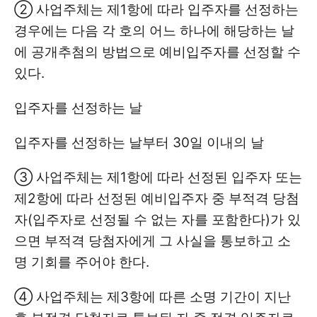
② 사업주체는 제1항에 따라 입주자를 선정하는
경우에는 다음 각 호의 어느 하나에 해당하는 날
에 공개추첨의 방법으로 예비입주자를 선정할 수
있다.
입주자를 선정하는 날
입주자를 선정하는 날부터 30일 이내의 날
③ 사업주체는 제1항에 따라 선정된 입주자 또는
제2항에 따라 선정된 예비입주자 중 부적격 당첨
자(입주자로 선정될 수 없는 자를 포함한다)가 있
으면 부적격 당첨자에게 그 사실을 통보하고 소
명 기회를 주어야 한다.
④ 사업주체는 제3항에 따른 소명 기간이 지난