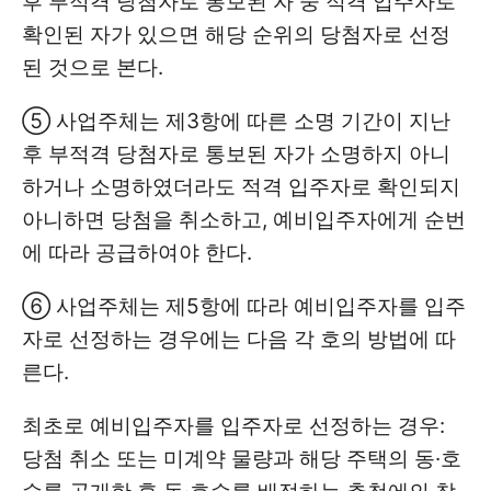
후 부적격 당첨자로 통보된 자 중 적격 입주자로
확인된 자가 있으면 해당 순위의 당첨자로 선정
된 것으로 본다.
⑤ 사업주체는 제3항에 따른 소명 기간이 지난
후 부적격 당첨자로 통보된 자가 소명하지 아니
하거나 소명하였더라도 적격 입주자로 확인되지
아니하면 당첨을 취소하고, 예비입주자에게 순번
에 따라 공급하여야 한다.
⑥ 사업주체는 제5항에 따라 예비입주자를 입주
자로 선정하는 경우에는 다음 각 호의 방법에 따
른다.
최초로 예비입주자를 입주자로 선정하는 경우:
당첨 취소 또는 미계약 물량과 해당 주택의 동·호