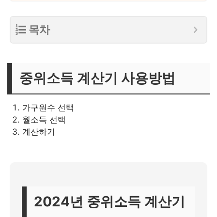
목차
중위소득 계산기 사용방법
가구원수 선택
월소득 선택
계산하기
2024년 중위소득 계산기