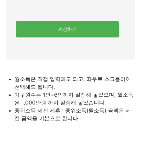
계산하기
월소득은 직접 입력해도 되고, 좌우로 스크롤하여
선택해도 됩니다.
가구원수는 1인~6인까지 설정해 놓았으며, 월소득
은 1,000만원 까지 설정해 놓았습니다.
중위소득 세전 제후 : 중위소득(월소득) 금액은 세
전 금액을 기본으로 합니다.