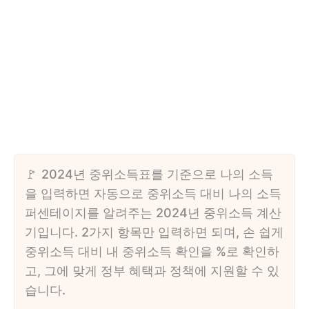
2024년 중위소득표를 기준으로 나의 소득
을 입력하면 자동으로 중위소득 대비 나의 소득
퍼센테이지를 알려주는 2024년 중위소득 계산
기입니다. 2가지 항목만 입력하면 되며, 손 쉽게
중위소득 대비 내 중위소득 확인을 %로 확인하
고, 그에 맞게 정부 혜택과 정책에 지원할 수 있
습니다.