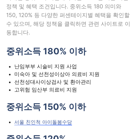
정책 및 혜택 조건입니다. 중위소득 180 의미와
150, 120% 등 다양한 퍼센테이지별 혜택을 확인할
수 있으며, 해당 정책을 클릭하면 관련 사이트로 이
동합니다.
중위소득 180% 이하
난임부부 시술비 지원 사업
미숙아 및 선천성이상아 의료비 지원
선천성대사이상검사 및 환아관리
고위험 임산부 의료비 지원
중위소득 150% 이하
서울 친인척 아이돌봄수당
중위소득 120%