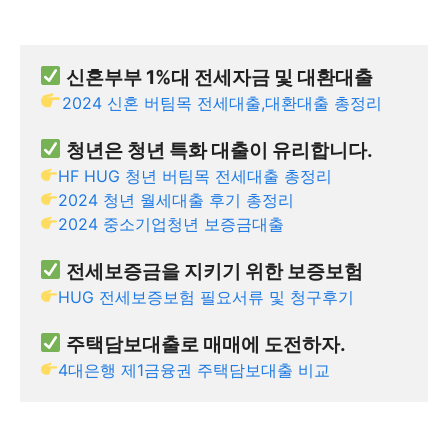
 신혼부부 1%대 전세자금 및 대환대출
2024 신혼 버팀목 전세대출,대환대출 총정리
 청년은 청년 특화 대출이 유리합니다.
HF HUG 청년 버팀목 전세대출 총정리
2024 청년 월세대출 후기 총정리
2024 중소기업청년 보증금대출
 전세보증금을 지키기 위한 보증보험
HUG 전세보증보험 필요서류 및 청구후기
 주택담보대출로 매매에 도전하자.
4대은행 제1금융권 주택담보대출 비교