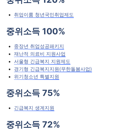
취업이룸 청년국민취업제도
중위소득 100%
중장년 취업성공패키지
재난적 의료비 지원사업
서울형 긴급복지 지원제도
경기형 긴급복지지원(무한돌봄사업)
위기청소년 특별지원
중위소득 75%
긴급복지 생계지원
중위소득 72%