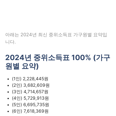
아래는 2024년 최신 중위소득표 가구원별 요약입
니다.
2024년 중위소득표 100% (가구
원별 요약)
(1인) 2,228,445원
(2인) 3,682,609원
(3인) 4,714,657원
(4인) 5,729,913원
(5인) 6,695,735원
(6인) 7,618,369원