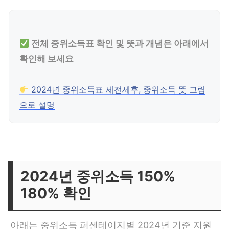
전체 중위소득표 확인 및 뜻과 개념은 아래에서
확인해 보세요
2024년 중위소득표 세전세후, 중위소득 뜻 그림
으로 설명
2024년 중위소득 150%
180% 확인
아래는 중위소득 퍼센테이지별 2024년 기준 지원