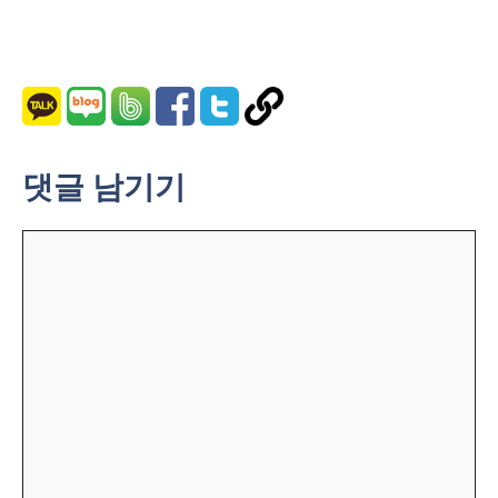
댓글 남기기
댓
글