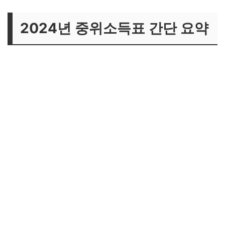
2024년 중위소득표 간단 요약