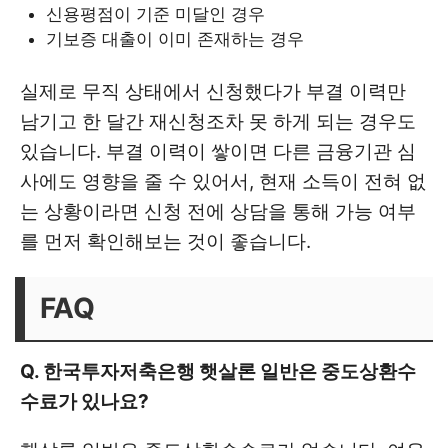
신용평점이 기준 미달인 경우
기보증 대출이 이미 존재하는 경우
실제로 무직 상태에서 신청했다가 부결 이력만
남기고 한 달간 재신청조차 못 하게 되는 경우도
있습니다. 부결 이력이 쌓이면 다른 금융기관 심
사에도 영향을 줄 수 있어서, 현재 소득이 전혀 없
는 상황이라면 신청 전에 상담을 통해 가능 여부
를 먼저 확인해보는 것이 좋습니다.
FAQ
Q. 한국투자저축은행 햇살론 일반은 중도상환수
수료가 있나요?