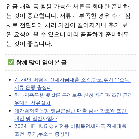
입금 내역 등 활용 가능한 서류를 최대한 준비하
는 것이 중요합니다. 서류가 부족한 경우 수기 심
사로 전환되어 처리 기간이 길어지거나 추가 보
완 요청이 올 수 있으니 미리 꼼꼼하게 준비해두
는 것이 좋습니다.
함께 많이 읽어본 글
2024년 버팀목 전세자금대출 조건,한도,후기,무소득,
서류,은행 총정리
하나저축은행 햇살론 특례보증 신청 자격과 조건 금리
우대와 서류절차
예가람저축은행 햇살론일반 대출 심사 한도와 조건,
개인 및 일반사업자
2024 HF HUG 청년전용 버팀목전세자금 전세대출
조건, 후기,무소득 총정리