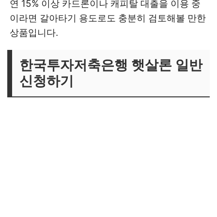
연 15% 이상 카드론이나 캐피탈 대출을 이용 중
이라면 갈아타기 용도로도 충분히 검토해볼 만한
상품입니다.
한국투자저축은행 햇살론 일반
신청하기