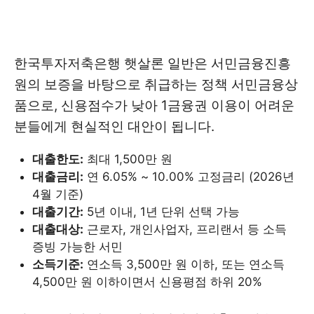
한국투자저축은행 햇살론 일반은 서민금융진흥
원의 보증을 바탕으로 취급하는 정책 서민금융상
품으로, 신용점수가 낮아 1금융권 이용이 어려운
분들에게 현실적인 대안이 됩니다.
대출한도:
최대 1,500만 원
대출금리:
연 6.05% ~ 10.00% 고정금리 (2026년
4월 기준)
대출기간:
5년 이내, 1년 단위 선택 가능
대출대상:
근로자, 개인사업자, 프리랜서 등 소득
증빙 가능한 서민
소득기준:
연소득 3,500만 원 이하, 또는 연소득
4,500만 원 이하이면서 신용평점 하위 20%