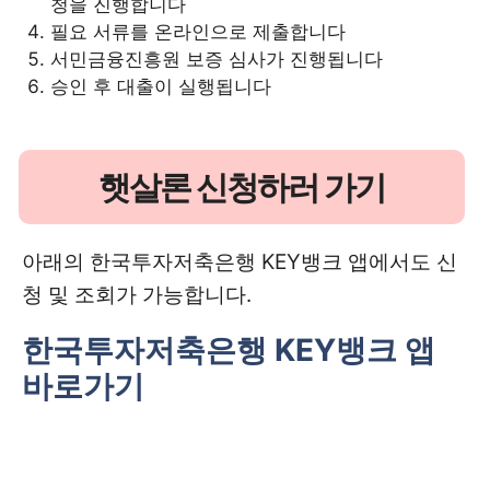
청을 진행합니다
필요 서류를 온라인으로 제출합니다
서민금융진흥원 보증 심사가 진행됩니다
승인 후 대출이 실행됩니다
햇살론 신청하러 가기
아래의 한국투자저축은행 KEY뱅크 앱에서도 신
청 및 조회가 가능합니다.
한국투자저축은행 KEY뱅크 앱
바로가기