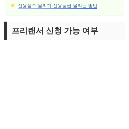
신용점수 올리기 신용등급 올리는 방법
프리랜서 신청 가능 여부