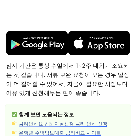
심사 기간은 통상 수일에서 1~2주 내외가 소요되
는 것 같습니다. 서류 보완 요청이 오는 경우 일정
이 더 길어질 수 있어서, 자금이 필요한 시점보다
여유 있게 신청해두는 편이 좋습니다.
함께 보면 도움되는 정보
금리인하요구권 자동신청 금리 인하 신청
은행별 주택담보대출 금리비교 사이트