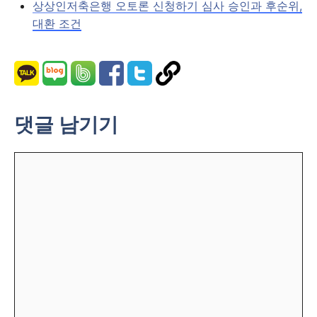
상상인저축은행 오토론 신청하기 심사 승인과 후순위,
대환 조건
댓글 남기기
댓
글