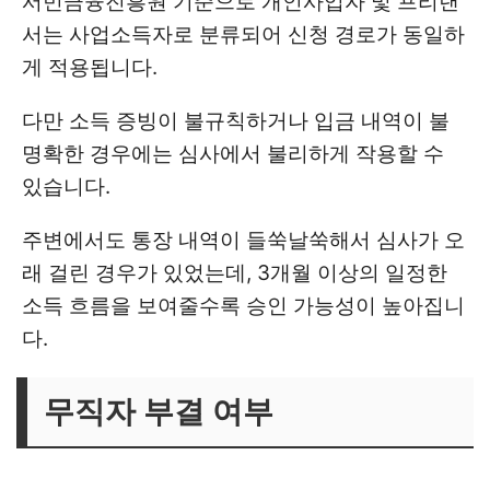
서민금융진흥원 기준으로 개인사업자 및 프리랜
서는 사업소득자로 분류되어 신청 경로가 동일하
게 적용됩니다.
다만 소득 증빙이 불규칙하거나 입금 내역이 불
명확한 경우에는 심사에서 불리하게 작용할 수
있습니다.
주변에서도 통장 내역이 들쑥날쑥해서 심사가 오
래 걸린 경우가 있었는데, 3개월 이상의 일정한
소득 흐름을 보여줄수록 승인 가능성이 높아집니
다.
무직자 부결 여부