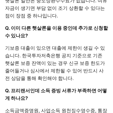
햇살론 일반은 중도상환수수료가 없습니다. 여유
자금이 생기면 부담 없이 조기 상환할 수 있다는
점이 장점 중 하나입니다.
Q. 이미 다른 햇살론을 이용 중인데 추가로 신청할
수 있나요?
기보증 대출이 있으면 대출에 제한이 생길 수 있
습니다. 한국투자저축은행 공지 기준으로 기존
햇살론 보증 잔액이 있는 경우 신규 보증 한도가
줄어들거나 심사에서 제한될 수 있어 반드시 사
전 상담을 통해 확인해야 합니다.
Q. 프리랜서인데 소득 증빙 서류가 부족하면 어떻
게 하나요?
소득금액증명원, 사업소득 원천징수영수증, 통장