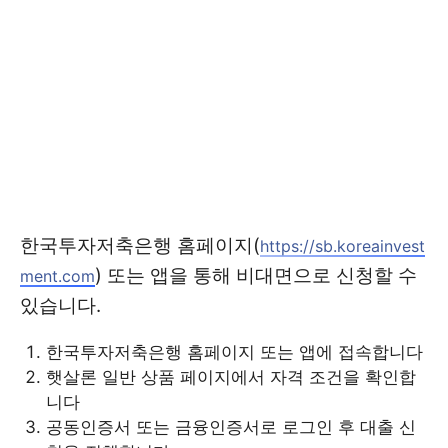
한국투자저축은행 홈페이지(
https://sb.koreainvest
) 또는 앱을 통해 비대면으로 신청할 수
ment.com
있습니다.
한국투자저축은행 홈페이지 또는 앱에 접속합니다
햇살론 일반 상품 페이지에서 자격 조건을 확인합
니다
공동인증서 또는 금융인증서로 로그인 후 대출 신