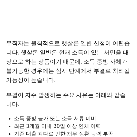
무직자는 원칙적으로 햇살론 일반 신청이 어렵습
니다. 햇살론 일반은 현재 소득이 있는 서민을 대
상으로 하는 상품이기 때문에, 소득 증빙 자체가
불가능한 경우에는 심사 단계에서 부결로 처리될
가능성이 높습니다.
부결이 자주 발생하는 주요 사유는 아래와 같습
니다.
소득 증빙 불가 또는 소득 서류 미비
최근 3개월 이내 30일 이상 연체 이력
기존 대출 과다로 인한 채무 상환 능력 부족