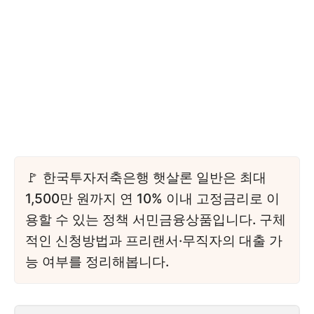
한국투자저축은행 햇살론 일반은 최대
1,500만 원까지 연 10% 이내 고정금리로 이
용할 수 있는 정책 서민금융상품입니다. 구체
적인 신청방법과 프리랜서·무직자의 대출 가
능 여부를 정리해봅니다.