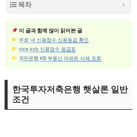
목차
이 글과 함께 많이 읽어본 글
무료 내 신용점수 신용등급 확인
nice kcb 신용점수 등급표
국민은행 KB 부동산 아파트 시세 조회
한국투자저축은행 햇살론 일반
조건