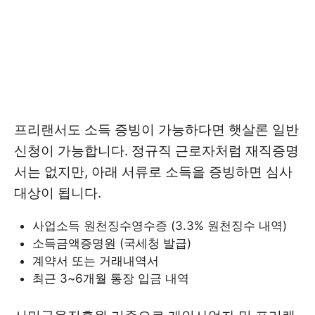
프리랜서도 소득 증빙이 가능하다면 햇살론 일반
신청이 가능합니다. 정규직 근로자처럼 재직증명
서는 없지만, 아래 서류로 소득을 증빙하면 심사
대상이 됩니다.
사업소득 원천징수영수증 (3.3% 원천징수 내역)
소득금액증명원 (국세청 발급)
계약서 또는 거래내역서
최근 3~6개월 통장 입금 내역