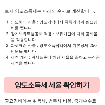
토지 양도소득세는 아래의 순서로 계산합니다.
양도차익 산출 : 양도가액에서 취득가액과 필요경
비를 뺍니다
장기보유특별공제 적용 : 보유기간에 따라 공제율
을 적용합니다
과세표준 산출 : 양도소득금액에서 기본공제 250
만원을 뺍니다
세액 계산 : 과세표준에 해당 세율을 곱하고 누진공
제액을 뺍니다
양도소득세 세율 확인하기
필요경비에는 취득세, 법무사 비용, 중개수수료,