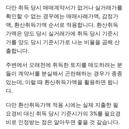
다만 취득 당시 매매계약서가 없거나 실거래가를
확인할 수 없는 경우에는 매매사례가액, 감정가
액, 환산취득가액 순서로 적용합니다. 환산취득
가액은 양도 당시 실거래가에 취득 당시 기준시
가를 양도 당시 기준시가로 나눈 비율을 곱해 산
출합니다.
주변에서 오래전에 취득한 토지를 매도하려는 분
들이 계약서를 분실해서 곤란해하는 경우가 종종
있는데, 이럴 때 환산취득가액을 활용하면 됩니
다.
다만 환산취득가액 적용 시에는 실제 지출한 필
요경비 대신 취득 당시 기준시가의 3%를 필요경
비로 인정받는 점은 알아두면 좋을 것 같습니다.