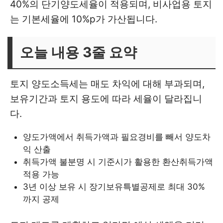
40%의 단기양도세율이 적용되며, 비사업용 토지
는 기본세율에 10%p가 가산됩니다.
오늘 내용 3줄 요약
토지 양도소득세는 매도 차익에 대해 부과되며,
보유기간과 토지 용도에 따라 세율이 달라집니
다.
양도가액에서 취득가액과 필요경비를 빼서 양도차
익 산출
취득가액 불분명 시 기준시가 활용한 환산취득가액
적용 가능
3년 이상 보유 시 장기보유특별공제로 최대 30%
까지 공제