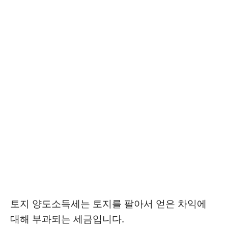
토지 양도소득세는 토지를 팔아서 얻은 차익에
대해 부과되는 세금입니다.