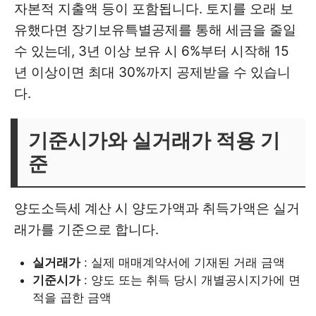
자본적 지출액 등이 포함됩니다. 토지를 오래 보
유했다면 장기보유특별공제를 통해 세금을 줄일
수 있는데, 3년 이상 보유 시 6%부터 시작해 15
년 이상이면 최대 30%까지 공제받을 수 있습니
다.
기준시가와 실거래가 적용 기
준
양도소득세 계산 시 양도가액과 취득가액은 실거
래가를 기준으로 합니다.
실거래가
: 실제 매매계약서에 기재된 거래 금액
기준시가
: 양도 또는 취득 당시 개별공시지가에 면
적을 곱한 금액