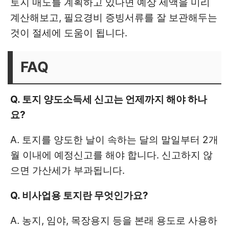
토지 매도를 계획하고 있다면 예상 세액을 미리
계산해보고, 필요경비 증빙서류를 잘 보관해두는
것이 절세에 도움이 됩니다.
FAQ
Q. 토지 양도소득세 신고는 언제까지 해야 하나
요?
A. 토지를 양도한 날이 속하는 달의 말일부터 2개
월 이내에 예정신고를 해야 합니다. 신고하지 않
으면 가산세가 부과됩니다.
Q. 비사업용 토지란 무엇인가요?
A. 농지, 임야, 목장용지 등을 본래 용도로 사용하