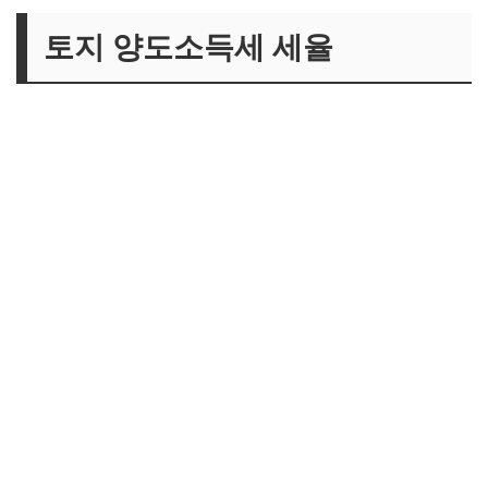
토지 양도소득세 세율