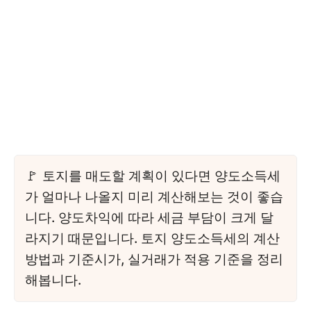
토지를 매도할 계획이 있다면 양도소득세
가 얼마나 나올지 미리 계산해보는 것이 좋습
니다. 양도차익에 따라 세금 부담이 크게 달
라지기 때문입니다. 토지 양도소득세의 계산
방법과 기준시가, 실거래가 적용 기준을 정리
해봅니다.