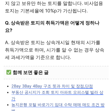
지 않고 보유만 하는 토지를 말합니다. 비사업용
토지는 기본세율에 10%p가 가산됩니다.
Q. 상속받은 토지의 취득가액은 어떻게 정하나
요?
A. 상속받은 토지는 상속개시일 현재의 시가를
취득가액으로 하며, 시가를 알 수 없는 경우 상속
세 과세가액을 기준으로 합니다.
함께 보면 좋은 글
2Bay 3Bay 4Bay 구조 뜻과 차이 및 장점,단점
부동산 공시지가 조회 토지 아파트 오피스텔 빌라 상
가
농지은행 포털 바로가기 임대 수탁 매매 매도 조건 방
법