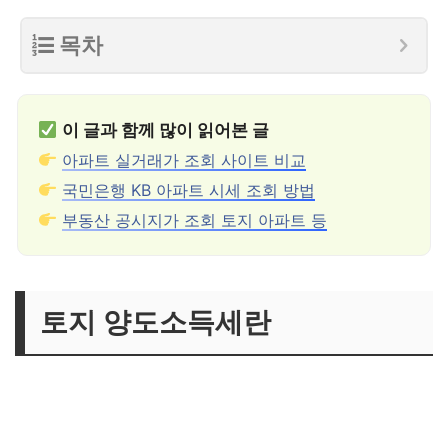
목차
이 글과 함께 많이 읽어본 글
아파트 실거래가 조회 사이트 비교
국민은행 KB 아파트 시세 조회 방법
부동산 공시지가 조회 토지 아파트 등
토지 양도소득세란