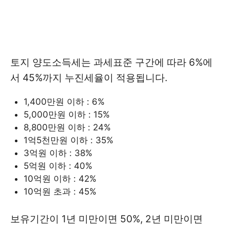
토지 양도소득세는 과세표준 구간에 따라 6%에
서 45%까지 누진세율이 적용됩니다.
1,400만원 이하 : 6%
5,000만원 이하 : 15%
8,800만원 이하 : 24%
1억5천만원 이하 : 35%
3억원 이하 : 38%
5억원 이하 : 40%
10억원 이하 : 42%
10억원 초과 : 45%
보유기간이 1년 미만이면 50%, 2년 미만이면