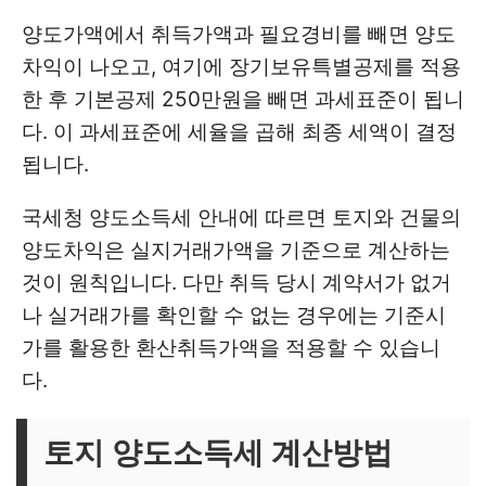
양도가액에서 취득가액과 필요경비를 빼면 양도
차익이 나오고, 여기에 장기보유특별공제를 적용
한 후 기본공제 250만원을 빼면 과세표준이 됩니
다. 이 과세표준에 세율을 곱해 최종 세액이 결정
됩니다.
국세청 양도소득세 안내에 따르면 토지와 건물의
양도차익은 실지거래가액을 기준으로 계산하는
것이 원칙입니다. 다만 취득 당시 계약서가 없거
나 실거래가를 확인할 수 없는 경우에는 기준시
가를 활용한 환산취득가액을 적용할 수 있습니
다.
토지 양도소득세 계산방법