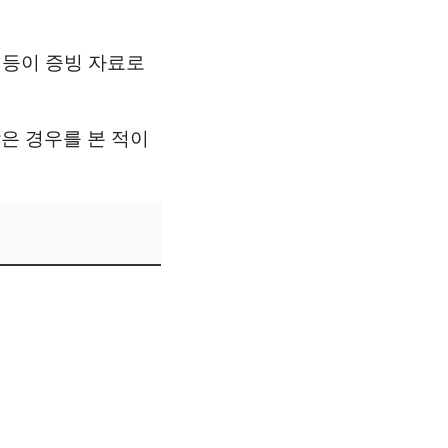
 등이 증빙 자료로
은 경우를 본 적이