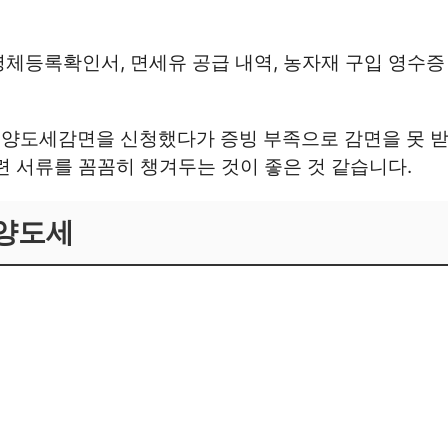
체등록확인서, 면세유 공급 내역, 농자재 구입 영수증
양도세감면을 신청했다가 증빙 부족으로 감면을 못 받
련 서류를 꼼꼼히 챙겨두는 것이 좋은 것 같습니다.
 양도세