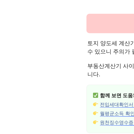
토지 양도세 계산
수 있으니 주의가 
부동산계산기 사이
니다.
함께 보면 도움
전입세대확인서
월평균소득 확인
원천징수영수증