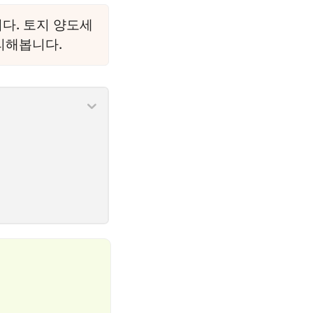
다. 토지 양도세
리해봅니다.