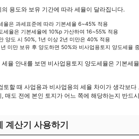
의 용도와 보유 기간에 따라 세율이 달라집니다.
율은 과세표준에 따라 기본세율 6~45% 적용
세율은 기본세율에 10%p 가산하여 16~55% 적용
 양도 시 50%, 1년 이상 2년 미만은 40% 적용
년 미만 보유 후 양도하면 50%와 비사업용토지 양도세율 중
 세율 안내를 보면 비사업용토지 양도세율은 기본세율보
검토할 때 사업용과 비사업용의 세율 차이가 생각보다
, 매도 전에 본인 토지가 어느 쪽에 해당하는지 반드
세 계산기 사용하기