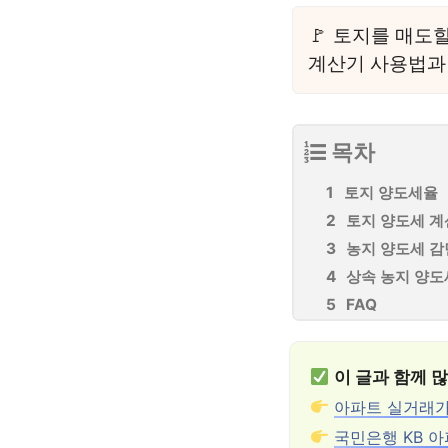
토지를 매도할
계산기 사용법과
목차
토지 양도세율
토지 양도세 
농지 양도세 감
상속 농지 양도
FAQ
이 글과 함께 
아파트 실거래가
국민은행 KB 