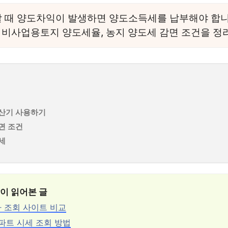
 때 양도차익이 발생하면 양도소득세를 납부해야 합니
 비사업용토지 양도세율, 농지 양도세 감면 조건을 정
계산기 사용하기
면 조건
세
많이 읽어본 글
 조회 사이트 비교
아파트 시세 조회 방법