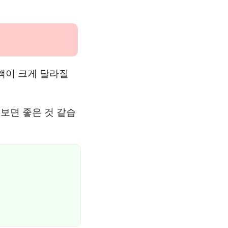
액이 크게 달라질
보면 좋은 것 같습