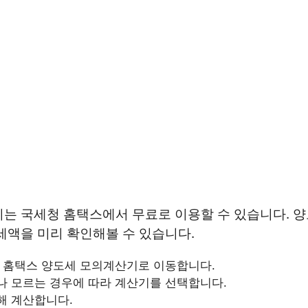
기는 국세청 홈택스에서 무료로 이용할 수 있습니다. 
세액을 미리 확인해볼 수 있습니다.
 홈택스 양도세 모의계산기로 이동합니다.
 모르는 경우에 따라 계산기를 선택합니다.
해 계산합니다.