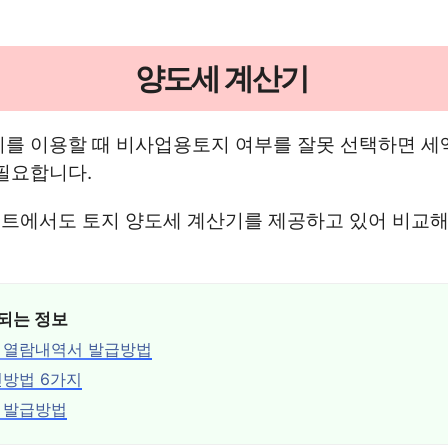
양도세 계산기
기를 이용할 때 비사업용토지 여부를 잘못 선택하면 세
필요합니다.
트에서도 토지 양도세 계산기를 제공하고 있어 비교해
되는 정보
 열람내역서 발급방법
방법 6가지
 발급방법