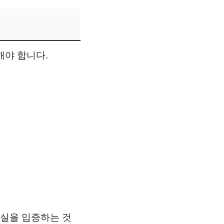
야 합니다.
사실을 입증하는 것