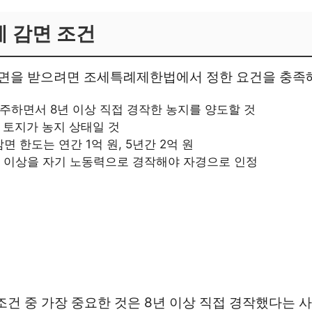
세 감면 조건
을 받으려면 조세특례제한법에서 정한 요건을 충족해
주하면서 8년 이상 직접 경작한 농지를 양도할 것
 토지가 농지 상태일 것
 한도는 연간 1억 원, 5년간 2억 원
1 이상을 자기 노동력으로 경작해야 자경으로 인정
조건 중 가장 중요한 것은 8년 이상 직접 경작했다는 