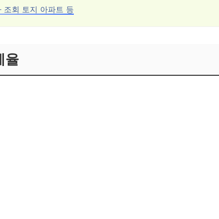
 조회 토지 아파트 등
세율