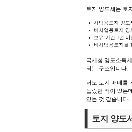
토지 양도세는 토지
사업용토지 양도세
비사업용토지 양도
보유 기간 1년 미만
비사업용토지를 1
국세청 양도소득세
되는 구조입니다.
저도 토지 매매를 
놀랐던 적이 있는데
있는 것 같습니다.
토지 양도