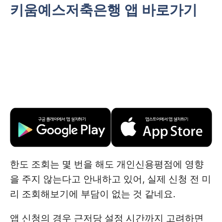
키움예스저축은행 앱 바로가기
한도 조회는 몇 번을 해도 개인신용평점에 영향
을 주지 않는다고 안내하고 있어, 실제 신청 전 미
리 조회해보기에 부담이 없는 것 같네요.
앱 신청의 경우 근저당 설정 시간까지 고려하면