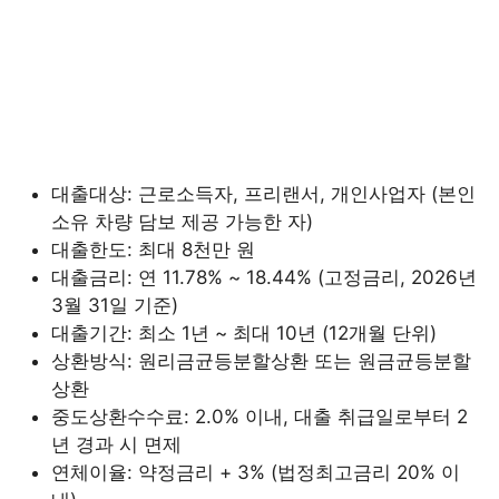
대출대상: 근로소득자, 프리랜서, 개인사업자 (본인
소유 차량 담보 제공 가능한 자)
대출한도: 최대 8천만 원
대출금리: 연 11.78% ~ 18.44% (고정금리, 2026년
3월 31일 기준)
대출기간: 최소 1년 ~ 최대 10년 (12개월 단위)
상환방식: 원리금균등분할상환 또는 원금균등분할
상환
중도상환수수료: 2.0% 이내, 대출 취급일로부터 2
년 경과 시 면제
연체이율: 약정금리 + 3% (법정최고금리 20% 이