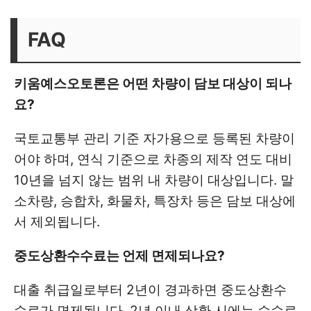
FAQ
키움예스오토론은 어떤 차량이 담보 대상이 되나
요?
국토교통부 관리 기준 자가용으로 등록된 차량이
어야 하며, 연식 기준으로 차종의 제작 연도 대비
10년을 넘지 않는 범위 내 차량이 대상입니다. 말
소차량, 승합차, 화물차, 특장차 등은 담보 대상에
서 제외됩니다.
중도상환수수료는 언제 면제되나요?
대출 취급일로부터 2년이 경과하면 중도상환수
수료가 면제됩니다. 2년 이내 상환 시에는 수수료