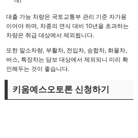
내)
대출 가능 차량은 국토교통부 관리 기준 자가용
이어야 하며, 차종의 연식 대비 10년을 초과하는
차량은 취급 대상에서 제외됩니다.
또한 말소차량, 부활차, 전입차, 승합차, 화물차,
버스, 특장차는 담보 대상에서 제외되니 미리 확
인해두는 것이 좋습니다.
키움예스오토론 신청하기