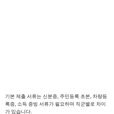
기본 제출 서류는 신분증, 주민등록 초본, 차량등
록증, 소득 증빙 서류가 필요하며 직군별로 차이
가 있습니다.