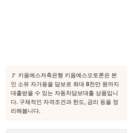
키움예스저축은행 키움예스오토론은 본
인 소유 자가용을 담보로 최대 8천만 원까지
대출받을 수 있는 자동차담보대출 상품입니
다. 구체적인 자격조건과 한도, 금리 등을 정
리해봅니다.