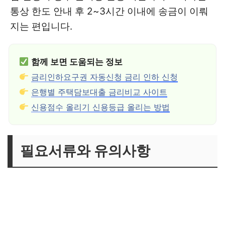
통상 한도 안내 후 2~3시간 이내에 송금이 이뤄
지는 편입니다.
함께 보면 도움되는 정보
금리인하요구권 자동신청 금리 인하 신청
은행별 주택담보대출 금리비교 사이트
신용점수 올리기 신용등급 올리는 방법
필요서류와 유의사항