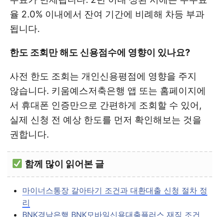
율 2.0% 이내에서 잔여 기간에 비례해 차등 부과
됩니다.
한도 조회만 해도 신용점수에 영향이 있나요?
사전 한도 조회는 개인신용평점에 영향을 주지
않습니다. 키움예스저축은행 앱 또는 홈페이지에
서 휴대폰 인증만으로 간편하게 조회할 수 있어,
실제 신청 전 예상 한도를 먼저 확인해보는 것을
권합니다.
함께 많이 읽어본 글
마이너스통장 갈아타기 조건과 대환대출 신청 절차 정
리
BNK경남은행 BNK모바일신용대출플러스 재직 조건