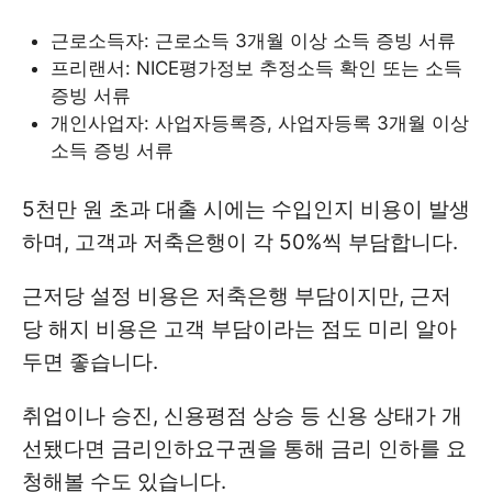
근로소득자: 근로소득 3개월 이상 소득 증빙 서류
프리랜서: NICE평가정보 추정소득 확인 또는 소득
증빙 서류
개인사업자: 사업자등록증, 사업자등록 3개월 이상
소득 증빙 서류
5천만 원 초과 대출 시에는 수입인지 비용이 발생
하며, 고객과 저축은행이 각 50%씩 부담합니다.
근저당 설정 비용은 저축은행 부담이지만, 근저
당 해지 비용은 고객 부담이라는 점도 미리 알아
두면 좋습니다.
취업이나 승진, 신용평점 상승 등 신용 상태가 개
선됐다면 금리인하요구권을 통해 금리 인하를 요
청해볼 수도 있습니다.