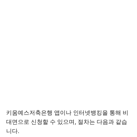
키움예스저축은행 앱이나 인터넷뱅킹을 통해 비
대면으로 신청할 수 있으며, 절차는 다음과 같습
니다.