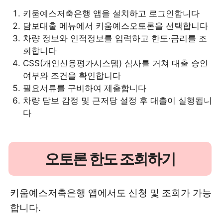
키움예스저축은행 앱을 설치하고 로그인합니다
담보대출 메뉴에서 키움예스오토론을 선택합니다
차량 정보와 인적정보를 입력하고 한도·금리를 조
회합니다
CSS(개인신용평가시스템) 심사를 거쳐 대출 승인
여부와 조건을 확인합니다
필요서류를 구비하여 제출합니다
차량 담보 감정 및 근저당 설정 후 대출이 실행됩니
다
오토론 한도 조회하기
키움예스저축은행 앱에서도 신청 및 조회가 가능
합니다.