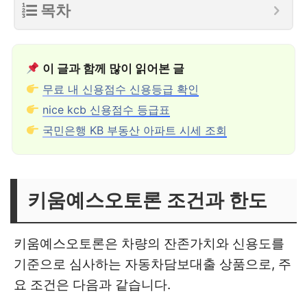
목차
이 글과 함께 많이 읽어본 글
무료 내 신용점수 신용등급 확인
nice kcb 신용점수 등급표
국민은행 KB 부동산 아파트 시세 조회
키움예스오토론 조건과 한도
키움예스오토론은 차량의 잔존가치와 신용도를
기준으로 심사하는 자동차담보대출 상품으로, 주
요 조건은 다음과 같습니다.