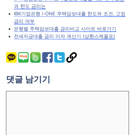
과 한도 금리는
IBK기업은행 i-ONE 주택담보대출 한도와 조건, 고정
금리 여부
은행별 주택담보대출 금리비교 사이트 바로가기
전세자금대출 금리 이자 계산기 (상환스케줄표)
댓글 남기기
댓
글