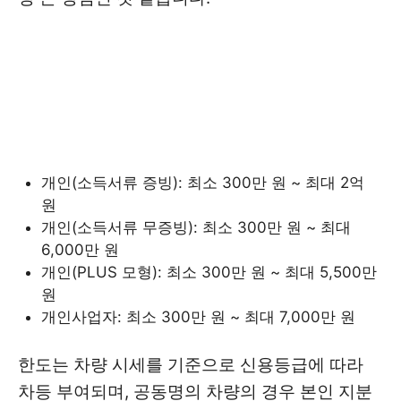
개인(소득서류 증빙): 최소 300만 원 ~ 최대 2억
원
개인(소득서류 무증빙): 최소 300만 원 ~ 최대
6,000만 원
개인(PLUS 모형): 최소 300만 원 ~ 최대 5,500만
원
개인사업자: 최소 300만 원 ~ 최대 7,000만 원
한도는 차량 시세를 기준으로 신용등급에 따라
차등 부여되며, 공동명의 차량의 경우 본인 지분