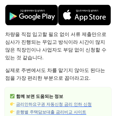
차량을 직접 입고할 필요 없이 서류 제출만으로
심사가 진행되는 무입고 방식이라 시간이 많지
않은 직장인이나 사업자도 부담 없이 신청할 수
있는 것 같습니다.
실제로 주변에서도 차를 맡기지 않아도 된다는
점을 가장 편리한 부분으로 꼽더라고요.
함께 보면 도움되는 정보
금리인하요구권 자동신청 금리 인하 신청
은행별 주택담보대출 금리비교 사이트