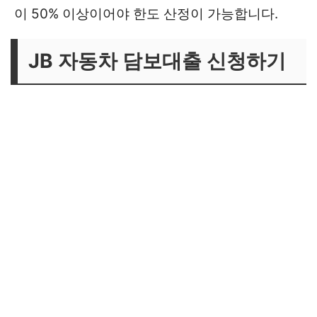
이 50% 이상이어야 한도 산정이 가능합니다.
JB 자동차 담보대출 신청하기