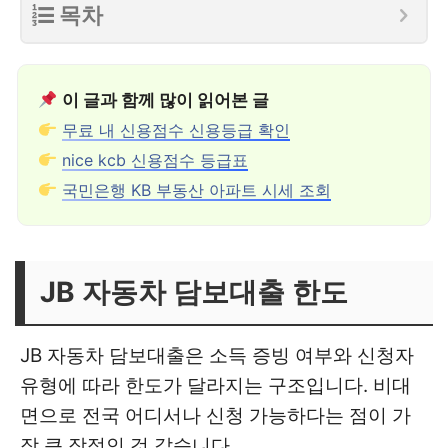
목차
이 글과 함께 많이 읽어본 글
무료 내 신용점수 신용등급 확인
nice kcb 신용점수 등급표
국민은행 KB 부동산 아파트 시세 조회
JB 자동차 담보대출 한도
JB 자동차 담보대출은 소득 증빙 여부와 신청자
유형에 따라 한도가 달라지는 구조입니다. 비대
면으로 전국 어디서나 신청 가능하다는 점이 가
장 큰 장점인 것 같습니다.