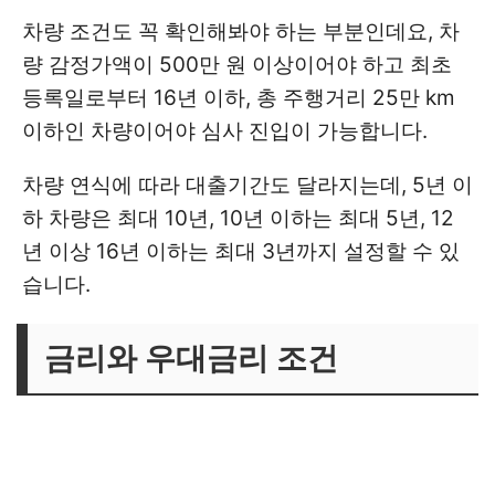
차량 조건도 꼭 확인해봐야 하는 부분인데요, 차
량 감정가액이 500만 원 이상이어야 하고 최초
등록일로부터 16년 이하, 총 주행거리 25만 km
이하인 차량이어야 심사 진입이 가능합니다.
차량 연식에 따라 대출기간도 달라지는데, 5년 이
하 차량은 최대 10년, 10년 이하는 최대 5년, 12
년 이상 16년 이하는 최대 3년까지 설정할 수 있
습니다.
금리와 우대금리 조건