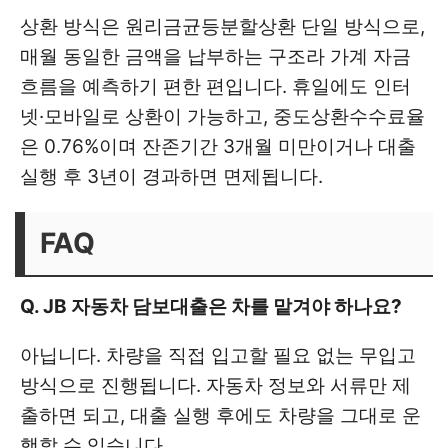
상환 방식은 원리금균등분할상환 단일 방식으로,
매월 동일한 금액을 납부하는 구조라 가계 자금
흐름을 예측하기 편한 편입니다. 휴일에도 인터
넷·모바일로 상환이 가능하고, 중도상환수수료율
은 0.76%이며 잔존기간 3개월 미만이거나 대출
실행 후 3년이 경과하면 면제됩니다.
FAQ
Q. JB 자동차 담보대출은 차를 맡겨야 하나요?
아닙니다. 차량을 직접 입고할 필요 없는 무입고
방식으로 진행됩니다. 자동차 정보와 서류만 제
출하면 되고, 대출 실행 후에도 차량을 그대로 운
행할 수 있습니다.