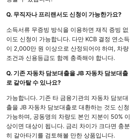
Q. 무직자나 프리랜서도 신청이 가능한가요?
소득서류 무증빙 방식을 이용하면 재직 증빙 없
이도 신청이 가능합니다. 다만 KCB 결정 연소득
이 2,000만 원 이상으로 산정되어야 하며, 차량
조건과 신용등급도 함께 충족해야 합니다.
Q. 기존 자동차 담보대출을 JB 자동차 담보대출
로 갈아탈 수 있나요?
가능합니다. 기존 타 금융기관의 자동차 담보대
출을 JB 자동차 담보대출로 대환하는 것도 신청
가능하며, 공동명의 차량도 본인 지분이 50% 이
상이면 대상이 됩니다. 금리 차이가 크다면 충분
히 갈아타기를 검토해볼 만한 상품입니다.