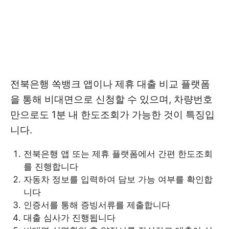
전북은행 쏙뱅크 앱이나 제휴 대출 비교 플랫폼
을 통해 비대면으로 신청할 수 있으며, 차량번호
만으로도 1분 내 한도조회가 가능한 것이 특징입
니다.
전북은행 앱 또는 제휴 플랫폼에서 간편 한도조회
를 진행합니다
자동차 정보를 입력하여 담보 가능 여부를 확인합
니다
인증서를 통해 증빙서류를 제출합니다
대출 심사가 진행됩니다