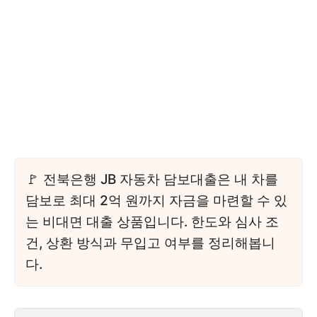
전북은행 JB 자동차 담보대출은 내 차를
담보로 최대 2억 원까지 자금을 마련할 수 있
는 비대면 대출 상품입니다. 한도와 심사 조
건, 상환 방식과 무입고 여부를 정리해봅니
다.