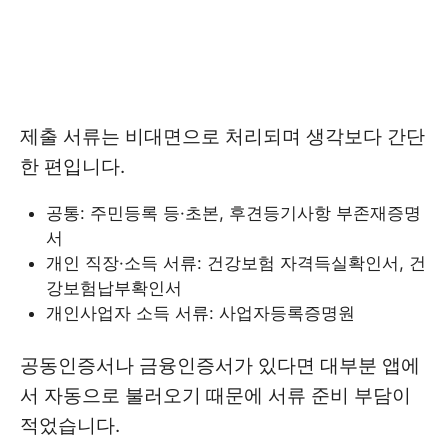
제출 서류는 비대면으로 처리되며 생각보다 간단
한 편입니다.
공통: 주민등록 등·초본, 후견등기사항 부존재증명
서
개인 직장·소득 서류: 건강보험 자격득실확인서, 건
강보험납부확인서
개인사업자 소득 서류: 사업자등록증명원
공동인증서나 금융인증서가 있다면 대부분 앱에
서 자동으로 불러오기 때문에 서류 준비 부담이
적었습니다.