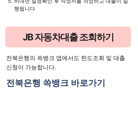
비대면 실명확인 후 약정서를 작성하고 대출이 실
행됩니다
JB 자동차대출 조회하기
전북은행의 쏙뱅크 앱에서도 한도조회 및 대출
신청이 가능합니다.
전북은행 쏙뱅크 바로가기