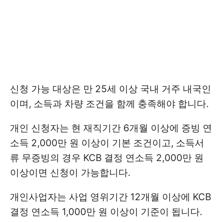
신청 가능 대상은 만 25세 이상 국내 거주 내국인
이며, 소득과 차량 조건을 함께 충족해야 합니다.
개인 신청자는 현 재직기간 6개월 이상에 증빙 연
소득 2,000만 원 이상이 기본 조건이고, 소득서
류 무증빙의 경우 KCB 결정 연소득 2,000만 원
이상이면 신청이 가능합니다.
개인사업자는 사업 영위기간 12개월 이상에 KCB
결정 연소득 1,000만 원 이상이 기준이 됩니다.