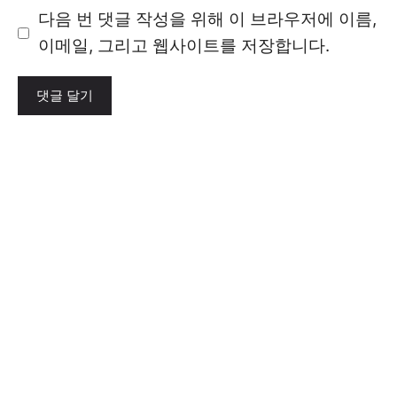
이
다음 번 댓글 작성을 위해 이 브라우저에 이름,
트
이메일, 그리고 웹사이트를 저장합니다.