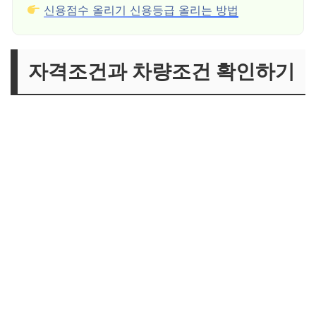
신용점수 올리기 신용등급 올리는 방법
자격조건과 차량조건 확인하기