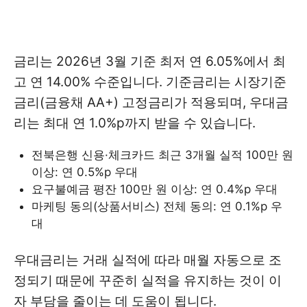
금리는 2026년 3월 기준 최저 연 6.05%에서 최
고 연 14.00% 수준입니다. 기준금리는 시장기준
금리(금융채 AA+) 고정금리가 적용되며, 우대금
리는 최대 연 1.0%p까지 받을 수 있습니다.
전북은행 신용·체크카드 최근 3개월 실적 100만 원
이상: 연 0.5%p 우대
요구불예금 평잔 100만 원 이상: 연 0.4%p 우대
마케팅 동의(상품서비스) 전체 동의: 연 0.1%p 우
대
우대금리는 거래 실적에 따라 매월 자동으로 조
정되기 때문에 꾸준히 실적을 유지하는 것이 이
자 부담을 줄이는 데 도움이 됩니다.