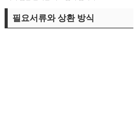
필요서류와 상환 방식