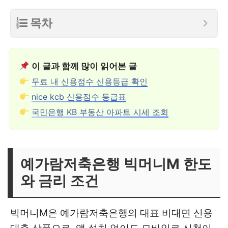
목차
이 글과 함께 많이 읽어본 글
무료 내 신용점수 신용등급 확인
nice kcb 신용점수 등급표
국민은행 KB 부동산 아파트 시세 조회
예가람저축은행 빅머니M 한도
와 금리 조건
빅머니M은 예가람저축은행의 대표 비대면 신용