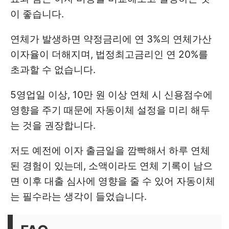
이 좋습니다.
연체가 발생하면 약정금리에 연 3%의 연체가산
이자율이 더해지며, 법정최고금리인 연 20%를
초과할 수 없습니다.
5영업일 이상, 10만 원 이상 연체 시 신용점수에
영향을 주기 때문에 자동이체 설정을 미리 해두
는 것을 권장합니다.
저도 예전에 이자 출금일을 깜빡해서 하루 연체
된 경험이 있는데, 소액이라도 연체 기록이 남으
면 이후 대출 심사에 영향을 줄 수 있어 자동이체
는 필수라는 생각이 들었습니다.