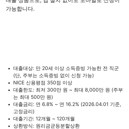
대출 상품으로, 앱 설치 없이도 모바일로 신청이
가능합니다.
대출대상: 만 20세 이상 소득증빙 가능한 전 직군
(단, 주부는 소득증빙 없이 신청 가능)
NICE 신용평점 350점 이상
대출한도: 최저 300만 원 ~ 최대 8,000만 원 (주부
는 최대 500만 원)
대출금리: 연 6.8% ~ 연 16.2% (2026.04.01 기준,
고정금리)
대출기간: 12개월 ~ 120개월
상환방식: 원리금균등분할상환