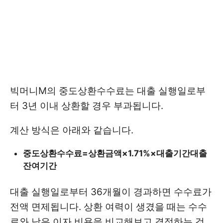
빅머니M의 중도상환수수료는 대출 실행일로부
터 3년 이내 상환할 경우 부과됩니다.
계산 방식은 아래와 같습니다.
중도상환수수료=상환금액×1.71%×대출기간대출
잔여기간​
대출 실행일로부터 36개월이 경과하면 수수료가
전액 면제됩니다. 상환 여력이 생겼을 때는 수수
료와 남은 이자 비용을 비교해보고 결정하는 것