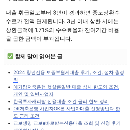
대출 취급일로부터 3년이 경과하면 중도상환수
수료가 전액 면제됩니다. 3년 이내 상환 시에는
상환금액에 1.71%의 수수료율과 잔여기간 비율
을 곱한 금액이 부과됩니다.
함께 많이 읽어본 글
2024 청년전용 보증부월세대출 후기, 조건, 절차 총정
리
예가람저축은행 햇살론일반 대출 심사 한도와 조건,
개인 및 일반사업자
한국투자캐피탈 신용대출 조건 금리 한도 정리
OK저축은행 사업자OK론 사업자대출 신청방법과 한
도 금리 조건
교보생명 교보e바로받는신용대출 조회 및 신청 후기