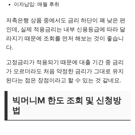
이자납입: 매월 후취
저축은행 상품 중에서도 금리 하단이 꽤 낮은 편
인데, 실제 적용금리는 내부 신용등급에 따라 달
라지기 때문에 조회를 먼저 해보는 것이 좋습니
다.
고정금리가 적용되기 때문에 대출 기간 중 금리
가 오르더라도 처음 약정한 금리가 그대로 유지
된다는 점은 장점이라고 할 수 있는 것 같네요.
빅머니M 한도 조회 및 신청방
법