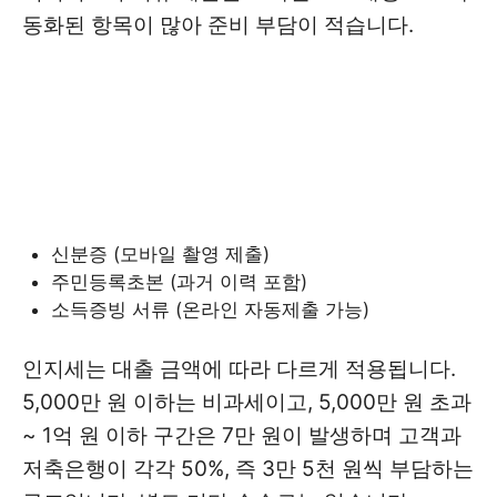
동화된 항목이 많아 준비 부담이 적습니다.
신분증 (모바일 촬영 제출)
주민등록초본 (과거 이력 포함)
소득증빙 서류 (온라인 자동제출 가능)
인지세는 대출 금액에 따라 다르게 적용됩니다.
5,000만 원 이하는 비과세이고, 5,000만 원 초과
~ 1억 원 이하 구간은 7만 원이 발생하며 고객과
저축은행이 각각 50%, 즉 3만 5천 원씩 부담하는