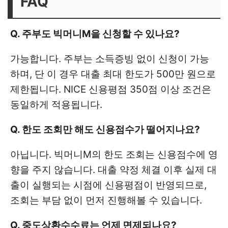
FAQ
Q. 주부도 빅머니M을 신청할 수 있나요?
가능합니다. 주부는 소득증빙 없이 신청이 가능
하며, 단 이 경우 대출 최대 한도가 500만 원으로
제한됩니다. NICE 신용평점 350점 이상 조건은
동일하게 적용됩니다.
Q. 한도 조회만 해도 신용점수가 떨어지나요?
아닙니다. 빅머니M의 한도 조회는 신용점수에 영
향을 주지 않습니다. 대출 약정 체결 이후 실제 대
출이 실행되는 시점에 신용평점이 반영되므로,
조회는 부담 없이 먼저 진행해볼 수 있습니다.
Q. 중도상환수수료는 언제 면제되나요?