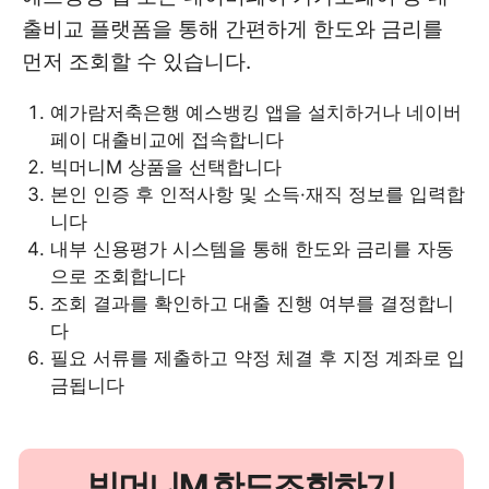
출비교 플랫폼을 통해 간편하게 한도와 금리를
먼저 조회할 수 있습니다.
예가람저축은행 예스뱅킹 앱을 설치하거나 네이버
페이 대출비교에 접속합니다
빅머니M 상품을 선택합니다
본인 인증 후 인적사항 및 소득·재직 정보를 입력합
니다
내부 신용평가 시스템을 통해 한도와 금리를 자동
으로 조회합니다
조회 결과를 확인하고 대출 진행 여부를 결정합니
다
필요 서류를 제출하고 약정 체결 후 지정 계좌로 입
금됩니다
빅머니M 한도조회하기