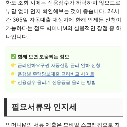
한도 조회 시에는 신용점수가 하락하지 않으므로
부담 없이 먼저 확인해보는 것이 좋습니다. 24시
간 365일 자동대출 대상자에 한해 언제든 신청이
가능하다는 점도 빅머니M의 실용적인 장점 중 하
나입니다.
함께 보면 도움되는 정보
금리인하요구권 자동신청 금리 인하 신청
은행별 주택담보대출 금리비교 사이트
신용점수 올리기 신용등급 올리는 방법
필요서류와 인지세
빅머니M의 서류 제출은 모바일 스크래핑으로 자