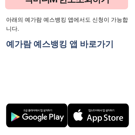
아래의 예가람 예스뱅킹 앱에서도 신청이 가능합
니다.
예가람 예스뱅킹 앱 바로가기