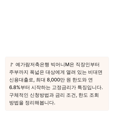
예가람저축은행 빅머니M은 직장인부터
주부까지 폭넓은 대상에게 열려 있는 비대면
신용대출로, 최대 8,000만 원 한도와 연
6.8%부터 시작하는 고정금리가 특징입니다.
구체적인 신청방법과 금리 조건, 한도 조회
방법을 정리해봅니다.