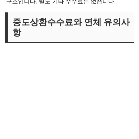
구조입니다. 별도 기타 수수료는 없습니다.
중도상환수수료와 연체 유의사
항