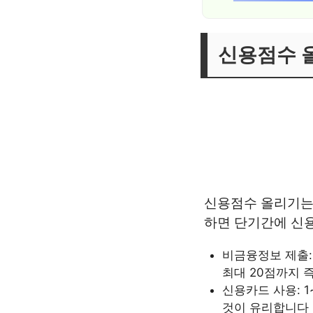
신용점수 
신용점수 올리기는
하면 단기간에 신
비금융정보 제출:
최대 20점까지 
신용카드 사용: 
것이 유리합니다