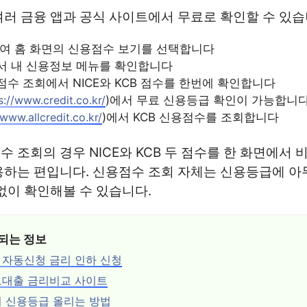
러 금융 앱과 공식 사이트에서 무료로 확인할 수 있습
여 홈 화면의 신용점수 보기를 선택합니다
서 내 신용정보 메뉴를 확인합니다
수 조회에서 NICE와 KCB 점수를 한번에 확인합니다
s://www.credit.co.kr/
)에서 무료 신용등급 확인이 가능합니
/www.allcredit.co.kr/
)에서 KCB 신용점수를 조회합니다
 조회의 경우 NICE와 KCB 두 점수를 한 화면에서 
용하는 편입니다. 신용점수 조회 자체는 신용등급에 아
없이 확인해볼 수 있습니다.
되는 정보
자동신청 금리 인하 신청
보대출 금리비교 사이트
 신용등급 올리는 방법