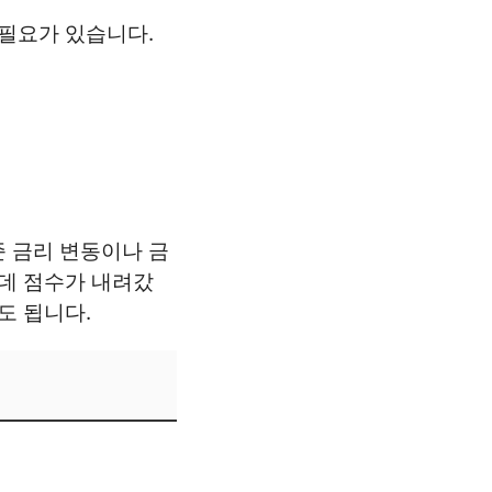
 필요가 있습니다.
 금리 변동이나 금
는데 점수가 내려갔
도 됩니다.