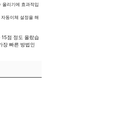
수 올리기에 효과적입
 자동이체 설정을 해
15점 정도 올랐습
가장 빠른 방법인