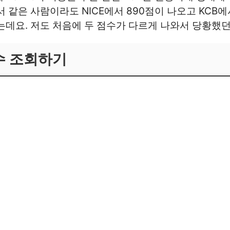
서 같은 사람이라도 NICE에서 890점이 나오고 KCB에
는데요. 저도 처음에 두 점수가 다르게 나와서 당황했던
수 조회하기