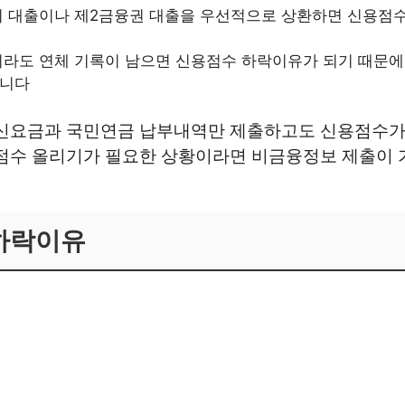
리 대출이나 제2금융권 대출을 우선적으로 상환하면 신용점
이라도 연체 기록이 남으면 신용점수 하락이유가 되기 때문에
합니다
통신요금과 국민연금 납부내역만 제출하고도 신용점수가 
용점수 올리기가 필요한 상황이라면 비금융정보 제출이 
하락이유