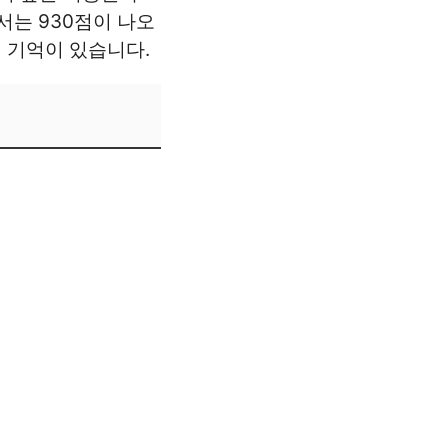
서는 930점이 나오
 기억이 있습니다.