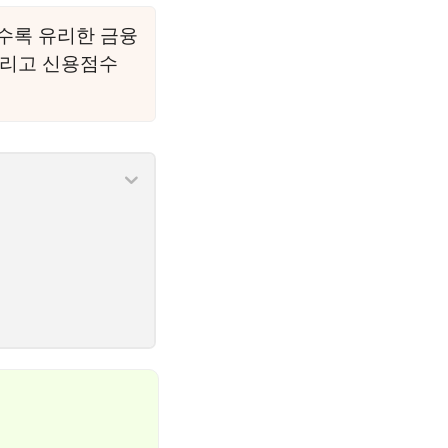
수록 유리한 금융
그리고 신용점수