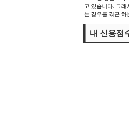
고 있습니다. 그래
는 경우를 겪곤 하
내 신용점