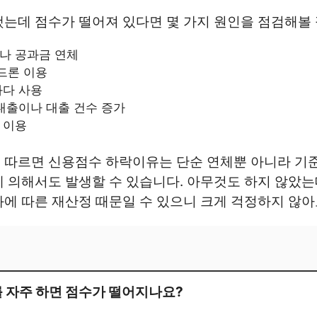
는데 점수가 떨어져 있다면 몇 가지 원인을 점검해볼
나 공과금 연체
드론 이용
과다 사용
대출이나 대출 건수 증가
 이용
 따르면 신용점수 하락이유는 단순 연체뿐 아니라 기준
 의해서도 발생할 수 있습니다. 아무것도 하지 않았
에 따른 재산정 때문일 수 있으니 크게 걱정하지 않아
를 자주 하면 점수가 떨어지나요?