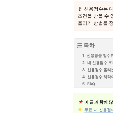
신용점수는 대
조건을 받을 수 
올리기 방법을 
목차
신용등급 점수
내 신용점수 
신용점수 올리
신용점수 하락
FAQ
이 글과 함께 
무료 내 신용점