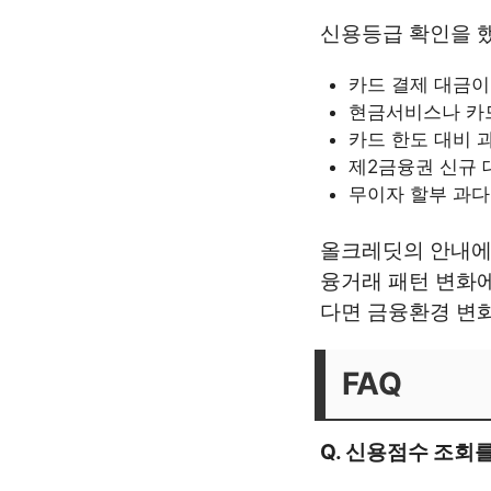
신용등급 확인을 했
카드 결제 대금이
현금서비스나 카
카드 한도 대비 
제2금융권 신규 
무이자 할부 과다
올크레딧의 안내에
융거래 패턴 변화에
다면 금융환경 변화
FAQ
Q. 신용점수 조회