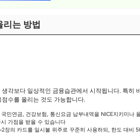
올리는 방법
 생각보다 일상적인 금융습관에서 시작됩니다. 특히 
용점수를 올리는 것도 가능합니다.
 국민연금, 건강보험, 통신요금 납부내역을 NICE지키미나
즉시 가점을 받을 수 있습니다
1~2장의 카드를 일시불 위주로 꾸준히 사용하되, 한도 대비 