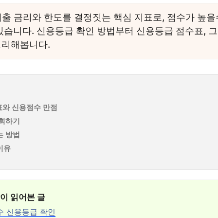
출 금리와 한도를 결정짓는 핵심 지표로, 점수가 높을
있습니다. 신용등급 확인 방법부터 신용등급 점수표, 
정리해봅니다.
표와 신용점수 만점
조회하기
는 방법
이유
많이 읽어본 글
수 신용등급 확인