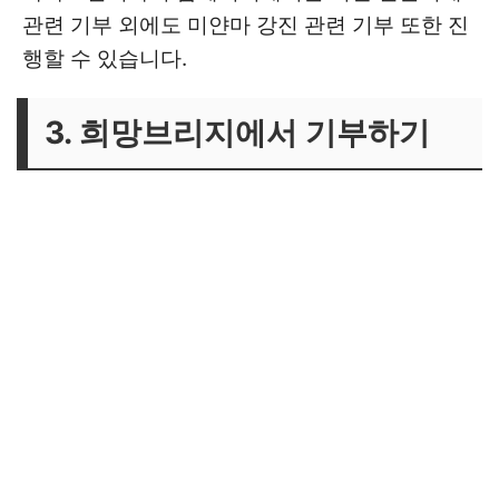
관련 기부 외에도 미얀마 강진 관련 기부 또한 진
행할 수 있습니다.
3. 희망브리지에서 기부하기