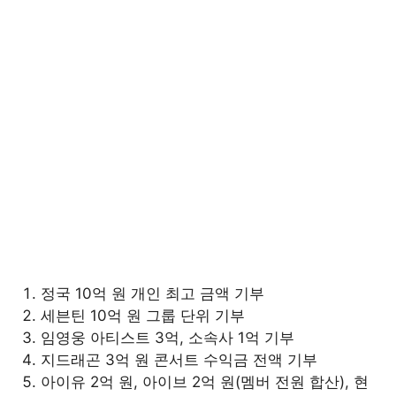
정국 10억 원 개인 최고 금액 기부
세븐틴 10억 원 그룹 단위 기부
임영웅 아티스트 3억, 소속사 1억 기부
지드래곤 3억 원 콘서트 수익금 전액 기부
아이유 2억 원, 아이브 2억 원(멤버 전원 합산), 현