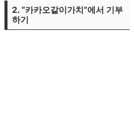
2. “카카오같이가치”에서 기부
하기