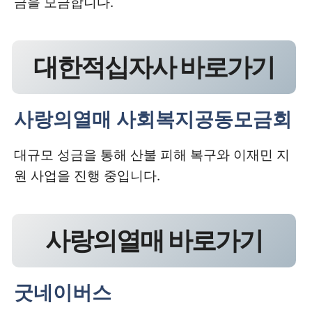
금을 모금합니다.
대한적십자사 바로가기
사랑의열매 사회복지공동모금회
대규모 성금을 통해 산불 피해 복구와 이재민 지
원 사업을 진행 중입니다.
사랑의열매 바로가기
굿네이버스