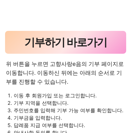
기부하기 바로가기
위 버튼을 누르면 고향사랑e음의 기부 페이지로
이동합니다. 이동하신 뒤에는 아래의 순서로 기
부를 진행할 수 있습니다.
이동 후 회원가입 또는 로그인합니다.
기부 지역을 선택합니다.
주민번호를 입력해 기부 가능 여부를 확인합니다.
기부금을 입력합니다.
답례품 지급 여부를 선택합니다.
안내사항 동의를 합니다.