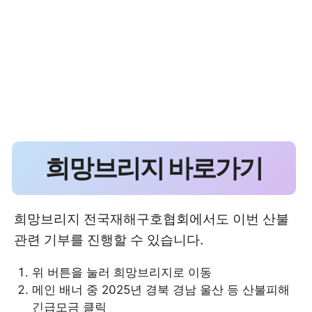
희망브리지 바로가기
희망브리지 전국재해구호협회에서도 이번 산불
관련 기부를 진행할 수 있습니다.
위 버튼을 눌러 희망브리지로 이동
메인 배너 중 2025년 경북 경남 울산 등 산불피해
긴급모금 클릭