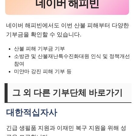
네이버 해피빈
네이버 해피빈에서도 이번 산불 피해부터 다양한
기부금을 확인할 수 있습니다.
산불 피해 기부금 기부
소방관 및 산불재난특수진화대원 인식 및 정책개선
참여
미얀마 강진 피해 기부 등
그 외 다른 기부단체 바로가기
대한적십자사
긴급 생필품 지원과 이재민 복구 지원을 위해 성