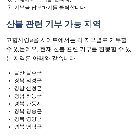
기부금 납부하기를 클릭합니다.
산불 관련 기부 가능 지역
고향사랑e음 사이트에서는 각 지역별로 기부할
수 있는데요, 현재 산불 관련 기부를 진행할 수 있
는 지역은 아래와 같습니다.
울산 울주군
경북 의성군
경남 산청군
경남 하동군
경북 안동시
경북 청송군
경북 영양군
경북 영덕군