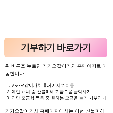
기부하기 바로가기
위 버튼을 누르면 카카오같이가치 홈페이지로 이
동합니다.
카카오같이가치 홈페이지로 이동
메인 배너 중 산불피해 기금모음 클릭하기
하단 모금함 목록 중 원하는 모금을 눌러 기부하기
카카오같이가치 홈페이지에서는 이번 산불피해