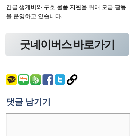
긴급 생계비와 구호 물품 지원을 위해 모금 활동
을 운영하고 있습니다.
굿네이버스 바로가기
댓글 남기기
댓
글