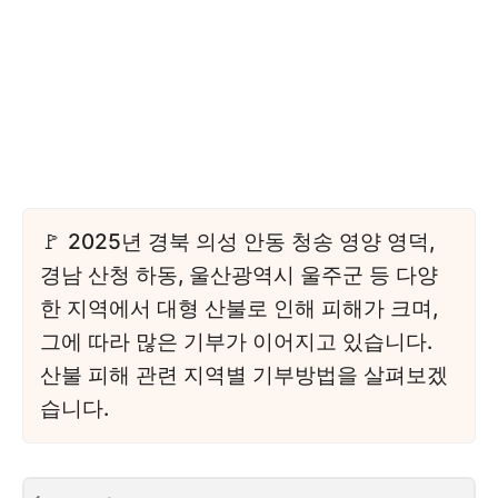
2025년 경북 의성 안동 청송 영양 영덕,
경남 산청 하동, 울산광역시 울주군 등 다양
한 지역에서 대형 산불로 인해 피해가 크며,
그에 따라 많은 기부가 이어지고 있습니다.
산불 피해 관련 지역별 기부방법을 살펴보겠
습니다.