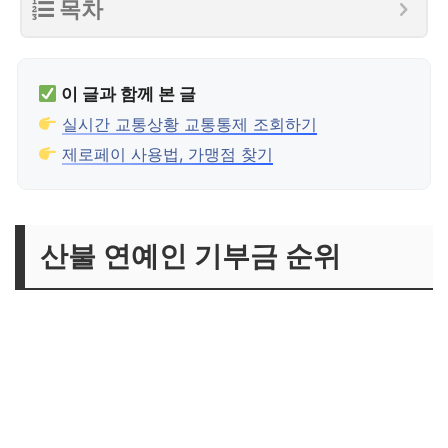
목차
이 글과 함께 본 글
실시간 교통상황 교통통제 조회하기
제로페이 사용법, 가맹점 찾기
산불 연예인 기부금 순위