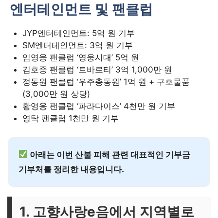
엔터테인먼트 및 팬클럽
JYP엔터테인먼트: 5억 원 기부
SM엔터테인먼트: 3억 원 기부
임영웅 팬클럽 ‘영웅시대’ 5억 원
김호중 팬클럽 ‘트바로티’ 3억 1,000만 원
정동원 팬클럽 ‘우주총동원’ 1억 원 + 구호물품
(3,000만 원 상당)
황영웅 팬클럽 ‘파라다이스’ 4천만 원 기부
영탁 팬클럽 1천만 원 기부
아래는 이번 산불 피해 관련 대표적인 기부금
기부처를 정리한 내용입니다.
1. 고향사랑e음에서 지역별로