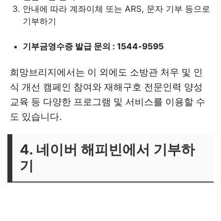
안내에 따라 계좌이체 또는 ARS, 문자 기부 등으로
기부하기
기부금영수증 발급 문의 : 1544-9595
희망브리지에서는 이 외에도 소방관 처우 및 인
식 개선 캠페인 참여와 재해구호 전문인력 양성
교육 등 다양한 프로그램 및 서비스를 이용할 수
도 있습니다.
4. 네이버 해피빈에서 기부하
기