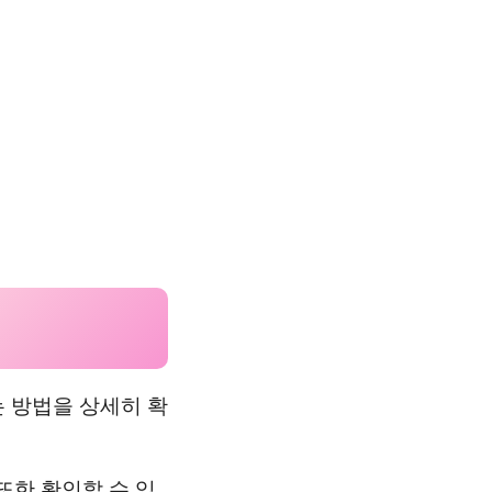
 방법을 상세히 확
또한 확인할 수 있