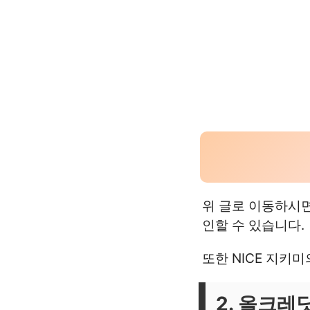
위 글로 이동하시
인할 수 있습니다.
또한 NICE 지키
2. 올크레