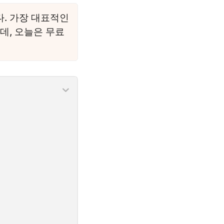
. 가장 대표적인
는데, 오늘은 무료