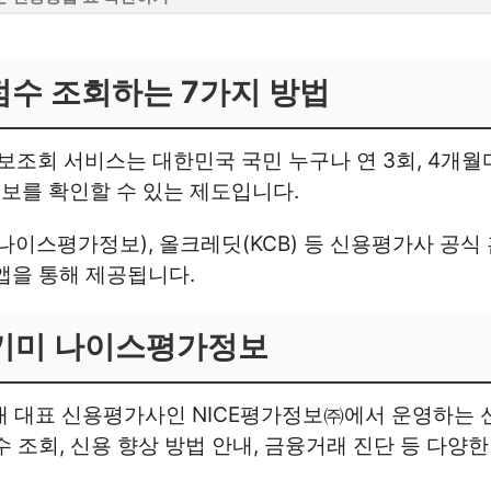
점수 조회하는 7가지 방법
회 서비스는 대한민국 국민 누구나 연 3회, 4개월
보를 확인할 수 있는 제도입니다.
(나이스평가정보), 올크레딧(KCB) 등 신용평가사 공식
앱을 통해 제공됩니다.
E지키미 나이스평가정보
내 대표 신용평가사인 NICE평가정보㈜에서 운영하는
수 조회, 신용 향상 방법 안내, 금융거래 진단 등 다양