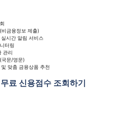
조회
(비금융정보 제출)
 실시간 알림 서비스
모니터링
황 관리
(국문/영문)
 및 맞춤 금융상품 추천
미 무료 신용점수 조회하기