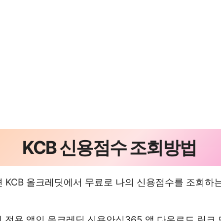
KCB 신용점수 조회방법
 KCB 올크레딧에서 무료로 나의 신용점수를 조회하는
딧 전용 앱인 올크레딧 신용안심365 앱 다운로드 링크 