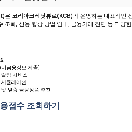
t)
은
코리아크레딧뷰로(KCB)
가 운영하는 대표적인 
수 조회, 신용 향상 방법 안내, 금융거래 진단 등 다양
조회
(비금융정보 제출)
 알림 서비스
및 시뮬레이션
 및 맞춤 금융상품 추천
 신용점수 조회하기