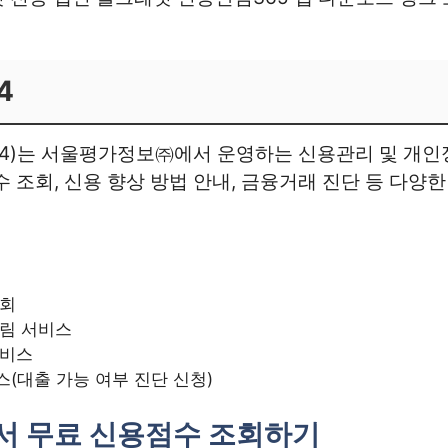
4
N24)는 서울평가정보㈜에서 운영하는 신용관리 및 개
수 조회, 신용 향상 방법 안내, 금융거래 진단 등 다양
조회
림 서비스
서비스
(대출 가능 여부 진단 신청)
에서 무료 신용점수 조회하기