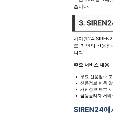
습니다.
3. SIREN2
사이렌24(SIRE
로, 개인의 신용점
니다.
주요 서비스 내용
무료 신용점수 
신용정보 변동 알
개인정보 보호 
금융플라자 서비스
SIREN24