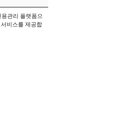
신용관리 플랫폼으
한 서비스를 제공합