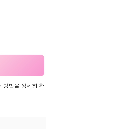
 방법을 상세히 확