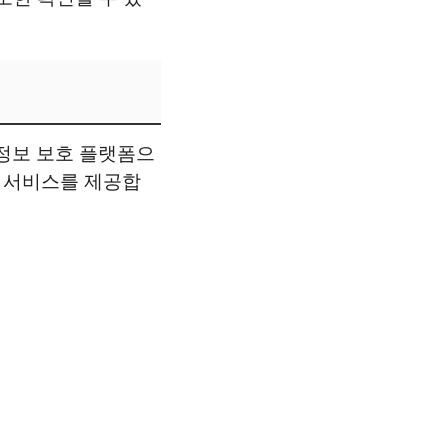
인정보 보호 플랫폼으
한 서비스를 제공합