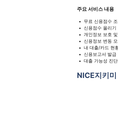
주요 서비스 내용
무료 신용점수 
신용점수 올리기 
개인정보 보호 및
신용정보 변동 
내 대출/카드 현
신용보고서 발급 
대출 가능성 진단
NICE지키