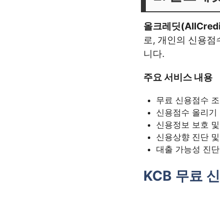
올크레딧(AllCredi
로, 개인의 신용점
니다.
주요 서비스 내용
무료 신용점수 
신용점수 올리기 
신용정보 보호 및
신용상향 진단 
대출 가능성 진단
KCB 무료