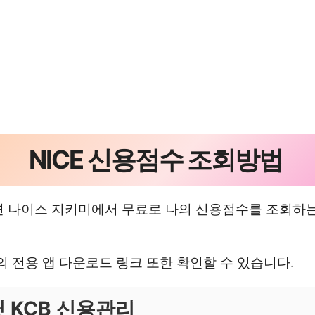
NICE 신용점수 조회방법
면 나이스 지키미에서 무료로 나의 신용점수를 조회하는
미의 전용 앱 다운로드 링크 또한 확인할 수 있습니다.
딧 KCB 신용관리