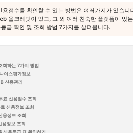
신용점수를 확인할 수 있는 방법은 여러가지가 있습니다
 kcb 올크레딧이 있고, 그 외 여러 친숙한 플랫폼이 있
등급 확인 및 조회 방법 7가지를 살펴봅니다.
조회하는 7가지 방법
키미 나이스평가정보
CB 신용관리
 무료 신용점수 조회
s 무료 신용정보 조회
 신용정보 조회
 신용정보 조회
른 신용등급 표 확인하기