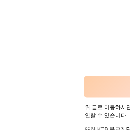
위 글로 이동하시면
인할 수 있습니다.
또한 KCB 올크레