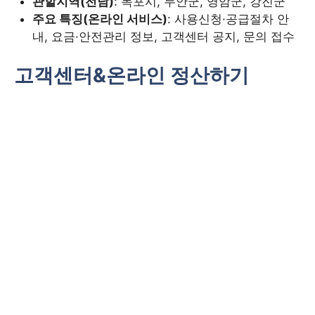
관할지역(전남)
: 목포시, 무안군, 영암군, 강진군
주요 특징(온라인 서비스)
: 사용신청·공급절차 안
내, 요금·안전관리 정보, 고객센터 공지, 문의 접수
고객센터&온라인 정산하기