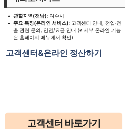
관할지역(전남)
: 여수시
주요 특징(온라인 서비스)
: 고객센터 안내, 전입·전
출 관련 문의, 안전/요금 안내 (※ 세부 온라인 기능
은 홈페이지 메뉴에서 확인)
고객센터&온라인 정산하기
고객센터 바로가기