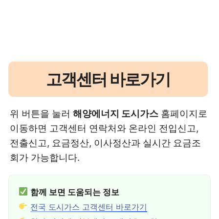
고객센터 바로가기
위 버튼을 눌러
해양에너지 도시가스
홈페이지로
이동하면 고객센터 연락처와 온라인 전입신고,
전출신고, 요금정산, 이사정산과 실시간 요금조
회가 가능합니다.
함께 보면 도움되는 정보
전국 도시가스 고객센터 바로가기