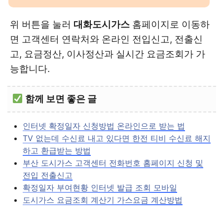
위 버튼을 눌러
대화도시가스
홈페이지로 이동하
면 고객센터 연락처와 온라인 전입신고, 전출신
고, 요금정산, 이사정산과 실시간 요금조회가 가
능합니다.
함께 보면 좋은 글
인터넷 확정일자 신청방법 온라인으로 받는 법
TV 없는데 수신료 내고 있다면 한전 티비 수신료 해지
하고 환급받는 방법
부산 도시가스 고객센터 전화번호 홈페이지 신청 및
전입 전출신고
확정일자 부여현황 인터넷 발급 조회 모바일
도시가스 요금조회 계산기 가스요금 계산방법