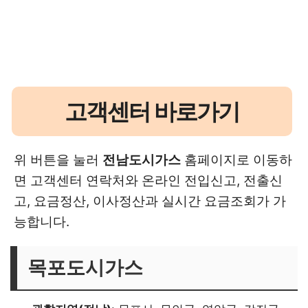
고객센터 바로가기
위 버튼을 눌러
전남도시가스
홈페이지로 이동하
면 고객센터 연락처와 온라인 전입신고, 전출신
고, 요금정산, 이사정산과 실시간 요금조회가 가
능합니다.
목포도시가스