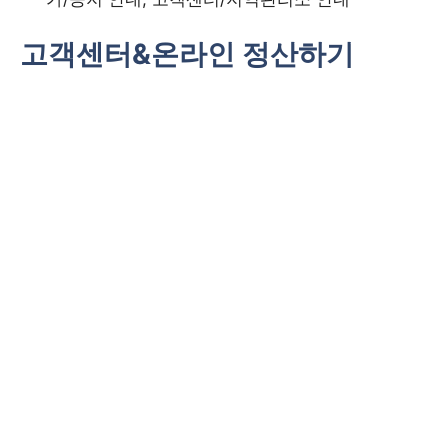
고객센터&온라인 정산하기