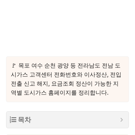
목포 여수 순천 광양 등 전라남도 전남 도
시가스 고객센터 전화번호와 이사정산, 전입
전출 신고 해지, 요금조회 정산이 가능한 지
역별 도시가스 홈페이지를 정리합니다.
목차