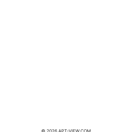
© 2026 APT-VIEW.COM