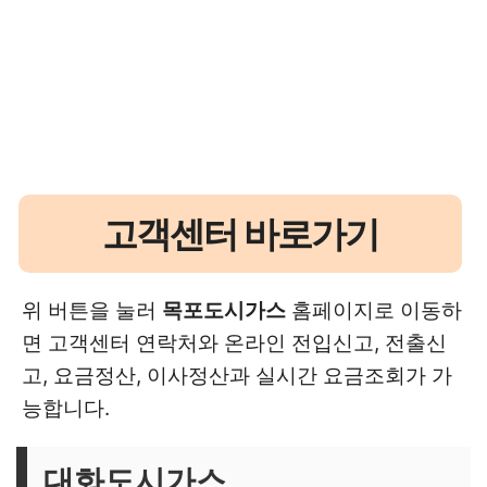
고객센터 바로가기
위 버튼을 눌러
목포도시가스
홈페이지로 이동하
면 고객센터 연락처와 온라인 전입신고, 전출신
고, 요금정산, 이사정산과 실시간 요금조회가 가
능합니다.
대화도시가스