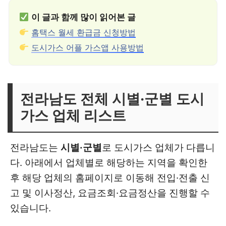
이 글과 함께 많이 읽어본 글
홈택스 월세 환급금 신청방법
도시가스 어플 가스앱 사용방법
전라남도 전체 시별·군별 도시
가스 업체 리스트
전라남도는
시별·군별
로 도시가스 업체가 다릅니
다. 아래에서 업체별로 해당하는 지역을 확인한
후 해당 업체의 홈페이지로 이동해 전입·전출 신
고 및 이사정산, 요금조회·요금정산을 진행할 수
있습니다.