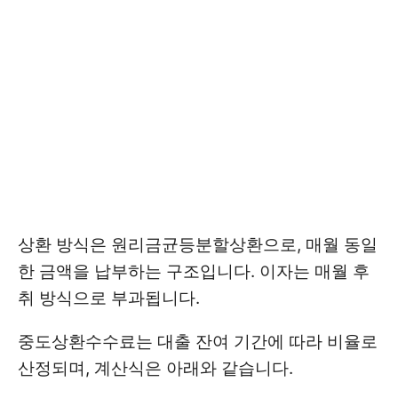
상환 방식은 원리금균등분할상환으로, 매월 동일
한 금액을 납부하는 구조입니다. 이자는 매월 후
취 방식으로 부과됩니다.
중도상환수수료는 대출 잔여 기간에 따라 비율로
산정되며, 계산식은 아래와 같습니다.