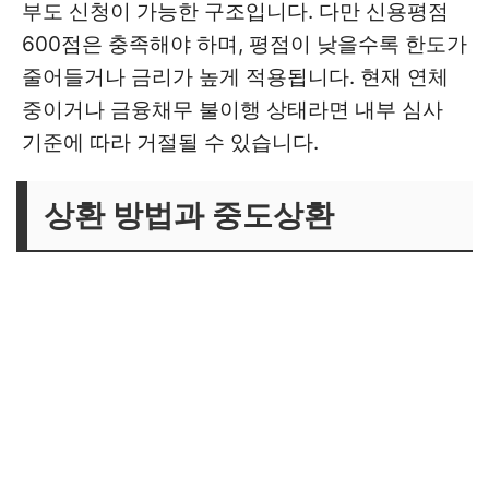
부도 신청이 가능한 구조입니다. 다만 신용평점
600점은 충족해야 하며, 평점이 낮을수록 한도가
줄어들거나 금리가 높게 적용됩니다. 현재 연체
중이거나 금융채무 불이행 상태라면 내부 심사
기준에 따라 거절될 수 있습니다.
상환 방법과 중도상환