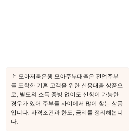
모아저축은행 모아주부대출은 전업주부
를 포함한 기혼 고객을 위한 신용대출 상품으
로, 별도의 소득 증빙 없이도 신청이 가능한
경우가 있어 주부들 사이에서 많이 찾는 상품
입니다. 자격조건과 한도, 금리를 정리해봅니
다.