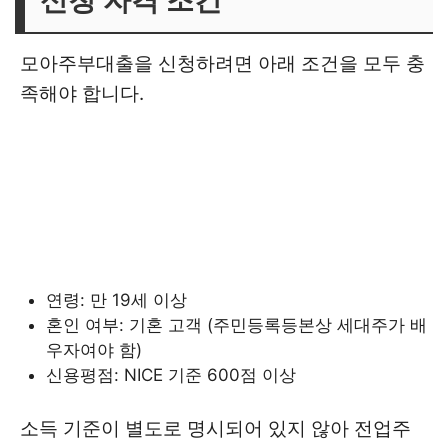
신청 자격 조건
모아주부대출을 신청하려면 아래 조건을 모두 충
족해야 합니다.
연령: 만 19세 이상
혼인 여부: 기혼 고객 (주민등록등본상 세대주가 배
우자여야 함)
신용평점: NICE 기준 600점 이상
소득 기준이 별도로 명시되어 있지 않아 전업주