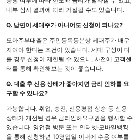
증빙 여부에 따라 한도와 금리가 달라질 수 있고,
내부 심사 결과에 따라 거절될 수도 있습니다.
Q. 남편이 세대주가 아니어도 신청이 되나요?
모아주부대출은 주민등록등본상 세대주가 배우
자여야 한다는 조건이 있습니다. 세대 구성이 다
를 경우 신청이 제한될 수 있으니, 사전에 고객센
터를 통해 확인해보는 것이 좋습니다.
Q. 대출 후 신용 상태가 좋아지면 금리 인하를 요
구할 수 있나요?
가능합니다. 취업, 승진, 신용평점 상승 등 신용
상태가 개선된 경우 금리인하요구권을 행사할 수
있습니다. 영업점 방문 또는 인터넷·모바일뱅킹
을 통해 신청하면 10영업일 이내에 수용 여부를