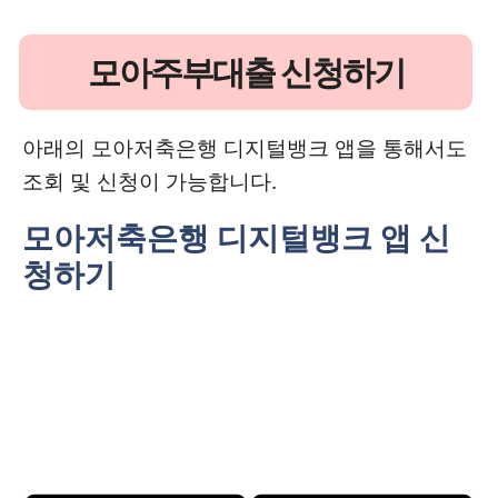
모아주부대출 신청하기
아래의 모아저축은행 디지털뱅크 앱을 통해서도
조회 및 신청이 가능합니다.
모아저축은행 디지털뱅크 앱 신
청하기