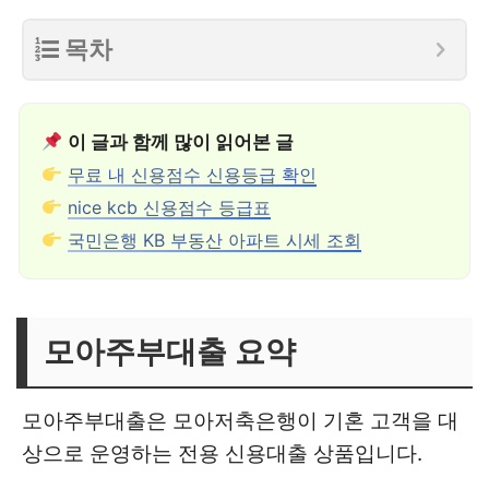
목차
이 글과 함께 많이 읽어본 글
무료 내 신용점수 신용등급 확인
nice kcb 신용점수 등급표
국민은행 KB 부동산 아파트 시세 조회
모아주부대출 요약
모아주부대출은 모아저축은행이 기혼 고객을 대
상으로 운영하는 전용 신용대출 상품입니다.