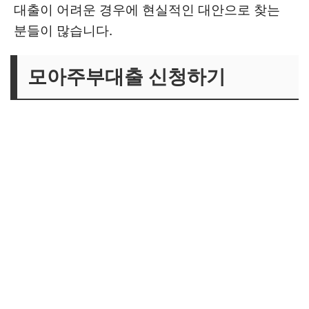
대출이 어려운 경우에 현실적인 대안으로 찾는
분들이 많습니다.
모아주부대출 신청하기