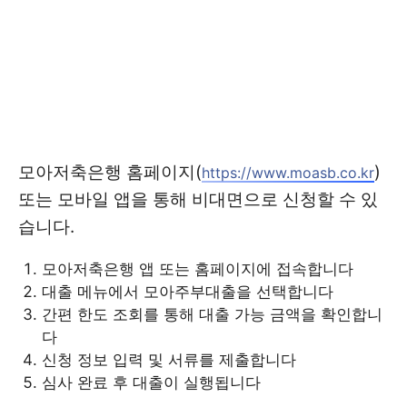
모아저축은행 홈페이지(
)
https://www.moasb.co.kr
또는 모바일 앱을 통해 비대면으로 신청할 수 있
습니다.
모아저축은행 앱 또는 홈페이지에 접속합니다
대출 메뉴에서 모아주부대출을 선택합니다
간편 한도 조회를 통해 대출 가능 금액을 확인합니
다
신청 정보 입력 및 서류를 제출합니다
심사 완료 후 대출이 실행됩니다