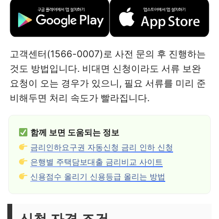
고객센터(1566-0007)로 사전 문의 후 진행하는
것도 방법입니다. 비대면 신청이라도 서류 보완
요청이 오는 경우가 있으니, 필요 서류를 미리 준
비해두면 처리 속도가 빨라집니다.
함께 보면 도움되는 정보
금리인하요구권 자동신청 금리 인하 신청
은행별 주택담보대출 금리비교 사이트
신용점수 올리기 신용등급 올리는 방법