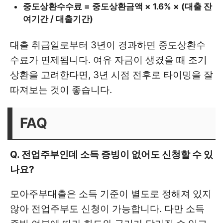
중도상환수수료 = 중도상환금액 × 1.6% × (대출 잔
여기간 / 대출기간)
대출 취급일로부터 3년이 경과하면 중도상환수
수료가 면제됩니다. 여유 자금이 생겼을 때 조기
상환을 고려한다면, 3년 시점 전후로 타이밍을 잘
따져보는 것이 좋습니다.
FAQ
Q. 전업주부인데 소득 증빙이 없어도 신청할 수 있
나요?
모아주부대출은 소득 기준이 별도로 정해져 있지
않아 전업주부도 신청이 가능합니다. 다만 소득