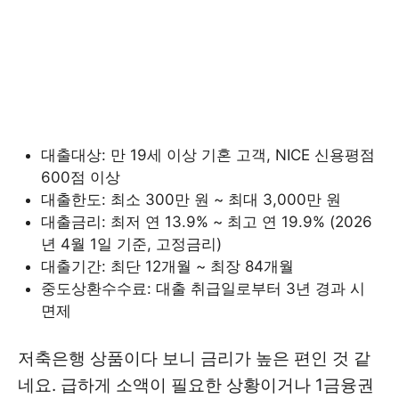
대출대상: 만 19세 이상 기혼 고객, NICE 신용평점
600점 이상
대출한도: 최소 300만 원 ~ 최대 3,000만 원
대출금리: 최저 연 13.9% ~ 최고 연 19.9% (2026
년 4월 1일 기준, 고정금리)
대출기간: 최단 12개월 ~ 최장 84개월
중도상환수수료: 대출 취급일로부터 3년 경과 시
면제
저축은행 상품이다 보니 금리가 높은 편인 것 같
네요. 급하게 소액이 필요한 상황이거나 1금융권