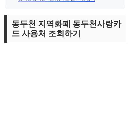
동두천 지역화폐 동두천사랑카
드 사용처 조회하기