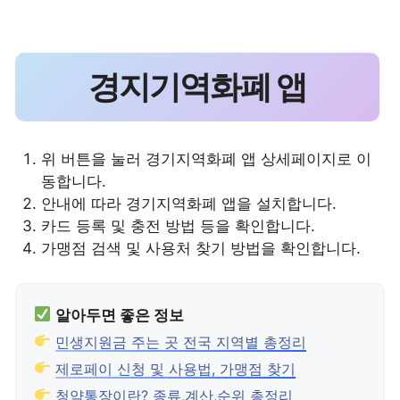
경지기역화폐 앱
위 버튼을 눌러 경기지역화폐 앱 상세페이지로 이
동합니다.
안내에 따라 경기지역화폐 앱을 설치합니다.
카드 등록 및 충전 방법 등을 확인합니다.
가맹점 검색 및 사용처 찾기 방법을 확인합니다.
알아두면 좋은 정보
민생지원금 주는 곳 전국 지역별 총정리
제로페이 신청 및 사용법, 가맹점 찾기
청약통장이란? 종류,계산,순위 총정리