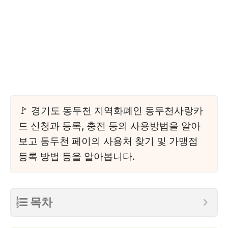
경기도 동두천 지역화폐인 동두천사랑카
드 신청과 등록, 충전 등의 사용방법을 알아
보고 동두천 페이의 사용처 찾기 및 가맹점
등록 방법 등을 알아봅니다.
목차