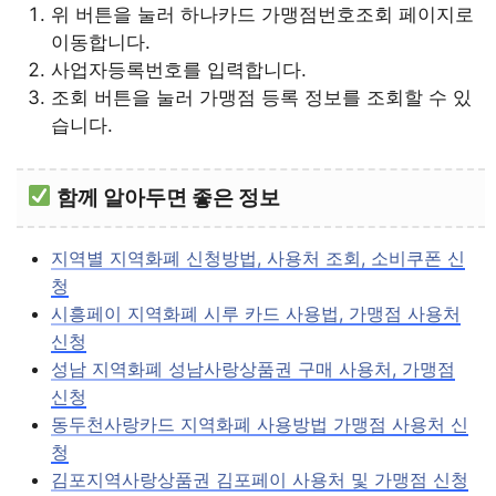
위 버튼을 눌러 하나카드 가맹점번호조회 페이지로
이동합니다.
사업자등록번호를 입력합니다.
조회 버튼을 눌러 가맹점 등록 정보를 조회할 수 있
습니다.
함께 알아두면 좋은 정보
지역별 지역화폐 신청방법, 사용처 조회, 소비쿠폰 신
청
시흥페이 지역화폐 시루 카드 사용법, 가맹점 사용처
신청
성남 지역화폐 성남사랑상품권 구매 사용처, 가맹점
신청
동두천사랑카드 지역화폐 사용방법 가맹점 사용처 신
청
김포지역사랑상품권 김포페이 사용처 및 가맹점 신청