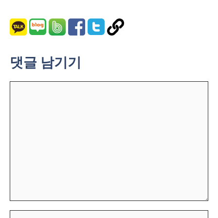
댓글 남기기
댓
글
이