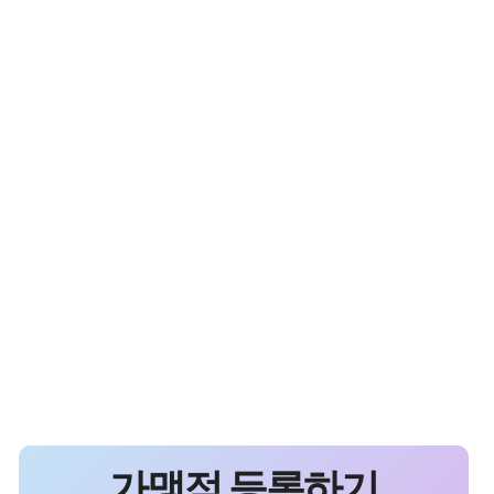
가맹점 등록하기