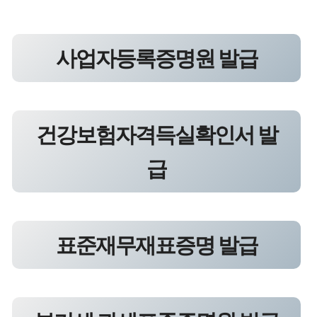
사업자등록증명원 발급
건강보험자격득실확인서 발
급
표준재무재표증명 발급