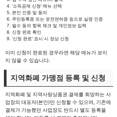
‘소득공제 신청’ 메뉴 선택
본인 인증 및 동의
주민등록증 또는 운전면허증 등으로 실명 인증
필수 동의 항목 체크 및 개인정보 입력
신청 완료 확인
‘신청 완료’ 표시 시 정상 신청
이미 신청이 완료된 경우라면 해당 메뉴가 보이
지 않을 수 있습니다.
지역화폐 가맹점 등록 및 신청
지역화폐 및 지역사랑상품권 결제를 희망하는 사
업장의 대표자(본인)만 신청할 수 있으며, 기존에
결제가 가능했던 사업장도 반드시 별도 등록을