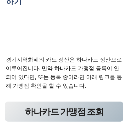
하기
경기지역화폐의 카드 정산은 하나카드 정산으로
이루어집니다. 만약 하나카드 가맹점 등록이 안
되어 있다면, 또는 등록 중이라면 아래 링크를 통
해 가맹점 확인을 할 수 있습니다.
하나카드 가맹점 조회