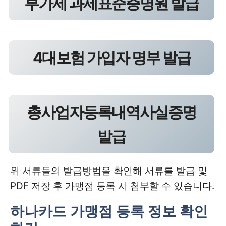
부가세 과세표준증명원 발급
4대보험 가입자 명부 발급
총사업자등록내역사실증명
발급
위 서류들의 발급방법을 확인해 서류를 발급 및
PDF 저장 후 가맹점 등록 시 첨부할 수 있습니다.
하나카드 가맹점 등록 정보 확인