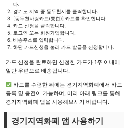
다.
경기도 지역 중 동두천시를 클릭합니다.
[동두천사랑카드(통합)] 카드를 확인합니다.
카드 신청을 클릭합니다.
로그인 또는 회원가입합니다.
배송주소를 입력합니다.
하단 카드신청을 눌러 카드 발급을 신청합니다.
카드 신청을 완료하면 신청한 카드가 1주 이내에
일반 우편으로 배송됩니다.
카드를 수령한 뒤에는 경기지역화폐에서 카드
등록 및 충전이 가능하며, 미리 아래 링크를 통해
경기지역화폐 앱을 사용해보시기 바랍니다.
경기지역화폐 앱 사용하기