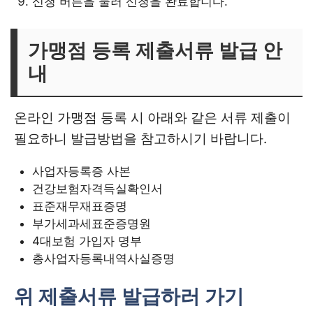
신청 버튼을 눌러 신청을 완료합니다.
가맹점 등록 제출서류 발급 안
내
온라인 가맹점 등록 시 아래와 같은 서류 제출이
필요하니 발급방법을 참고하시기 바랍니다.
사업자등록증 사본
건강보험자격득실확인서
표준재무재표증명
부가세과세표준증명원
4대보험 가입자 명부
총사업자등록내역사실증명
위 제출서류 발급하러 가기