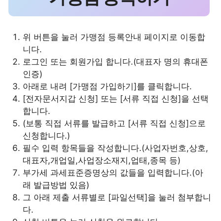
위 버튼을 눌러 가맹점 등록안내 페이지로 이동합
니다.
로그인 또는 회원가입 합니다.(대표자 명의 휴대폰
인증)
아래로 내려 [가맹점 가입하기]를 클릭합니다.
[전자문서지갑 신청] 또는 [서류 직접 신청]을 선택
합니다.
(보통 직접 서류를 발급하고 [서류 직접 신청]으로
신청합니다.)
필수 입력 항목들을 작성합니다.(사업자번호,상호,
대표자,개업일,사업장소재지,업태,종목 등)
부가세 과세표준증명상의 값들을 입력합니다.(아
래 발급방법 있음)
그 아래 제출 서류별로 [파일선택]을 눌러 첨부합니
다.