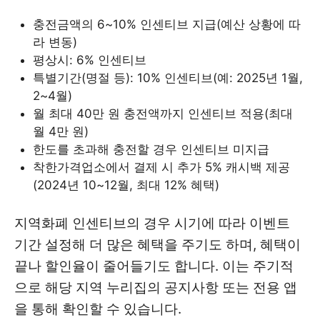
충전금액의 6~10% 인센티브 지급(예산 상황에 따
라 변동)
평상시: 6% 인센티브
특별기간(명절 등): 10% 인센티브(예: 2025년 1월,
2~4월)
월 최대 40만 원 충전액까지 인센티브 적용(최대
월 4만 원)
한도를 초과해 충전할 경우 인센티브 미지급
착한가격업소에서 결제 시 추가 5% 캐시백 제공
(2024년 10~12월, 최대 12% 혜택)
지역화폐 인센티브의 경우 시기에 따라 이벤트
기간 설정해 더 많은 혜택을 주기도 하며, 혜택이
끝나 할인율이 줄어들기도 합니다. 이는 주기적
으로 해당 지역 누리집의 공지사항 또는 전용 앱
을 통해 확인할 수 있습니다.