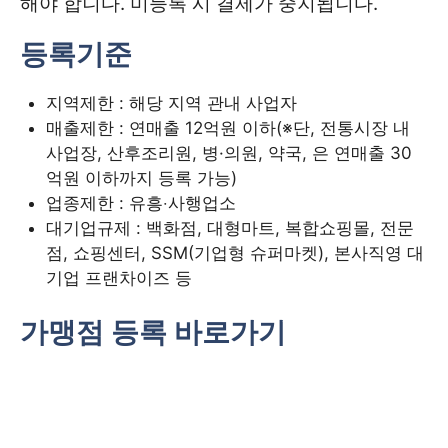
해야 합니다. 미등록 시 결제가 중지됩니다.
등록기준
지역제한 : 해당 지역 관내 사업자
매출제한 : 연매출 12억원 이하(※단, 전통시장 내
사업장, 산후조리원, 병·의원, 약국, 은 연매출 30
억원 이하까지 등록 가능)
업종제한 : 유흥‧사행업소
대기업규제 : 백화점, 대형마트, 복합쇼핑몰, 전문
점, 쇼핑센터, SSM(기업형 슈퍼마켓), 본사직영 대
기업 프랜차이즈 등
가맹점 등록 바로가기