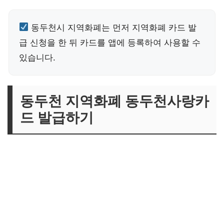
동두천시 지역화폐는 먼저 지역화폐 카드 발
급 신청을 한 뒤 카드를 앱에 등록하여 사용할 수
있습니다.
동두천 지역화폐 동두천사랑카
드 발급하기