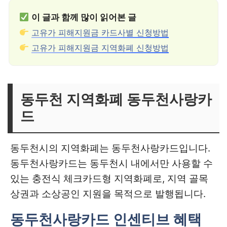
이 글과 함께 많이 읽어본 글
고유가 피해지원금 카드사별 신청방법
고유가 피해지원금 지역화폐 신청방법
동두천 지역화폐 동두천사랑카
드
동두천시의 지역화폐는 동두천사랑카드입니다.
동두천사랑카드는 동두천시 내에서만 사용할 수
있는 충전식 체크카드형 지역화폐로, 지역 골목
상권과 소상공인 지원을 목적으로 발행됩니다.
동두천사랑카드 인센티브 혜택