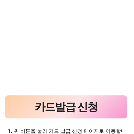
카드발급 신청
위 버튼을 눌러 카드 발급 신청 페이지로 이동합니