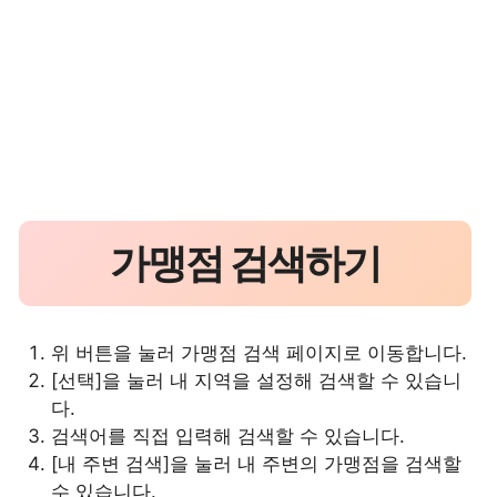
가맹점 검색하기
위 버튼을 눌러 가맹점 검색 페이지로 이동합니다.
[선택]을 눌러 내 지역을 설정해 검색할 수 있습니
다.
검색어를 직접 입력해 검색할 수 있습니다.
[내 주변 검색]을 눌러 내 주변의 가맹점을 검색할
수 있습니다.