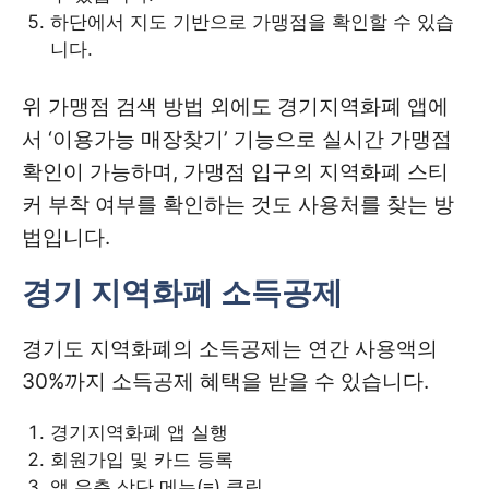
하단에서 지도 기반으로 가맹점을 확인할 수 있습
니다.
위 가맹점 검색 방법 외에도 경기지역화폐 앱에
서 ‘이용가능 매장찾기’ 기능으로 실시간 가맹점
확인이 가능하며, 가맹점 입구의 지역화폐 스티
커 부착 여부를 확인하는 것도 사용처를 찾는 방
법입니다.
경기 지역화폐 소득공제
경기도 지역화폐의 소득공제는 연간 사용액의
30%까지 소득공제 혜택을 받을 수 있습니다.
경기지역화폐 앱 실행
회원가입 및 카드 등록
앱 우측 상단 메뉴(≡) 클릭