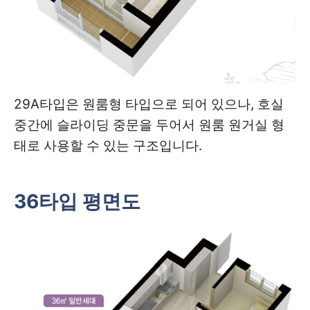
29A타입은 원룸형 타입으로 되어 있으나, 호실
중간에 슬라이딩 중문을 두어서 원룸 원거실 형
태로 사용할 수 있는 구조입니다.
36타입 평면도