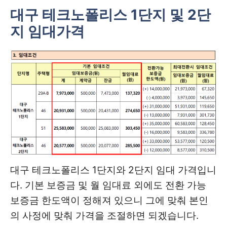
대구 테크노폴리스 1단지 및 2단
지 임대가격
대구 테크노폴리스 1단지와 2단지 임대 가격입니
다. 기본 보증금 및 월 임대료 외에도 전환 가능
보증금 한도액이 정해져 있으니 그에 맞춰 본인
의 사정에 맞춰 가격을 조절하면 되겠습니다.