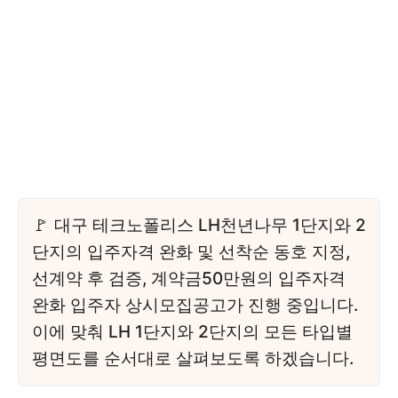
대구 테크노폴리스 LH천년나무 1단지와 2
단지의 입주자격 완화 및 선착순 동호 지정,
선계약 후 검증, 계약금50만원의 입주자격
완화 입주자 상시모집공고가 진행 중입니다.
이에 맞춰 LH 1단지와 2단지의 모든 타입별
평면도를 순서대로 살펴보도록 하겠습니다.