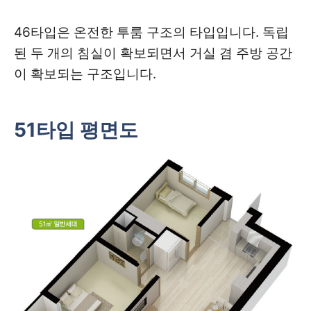
46타입은 온전한 투룸 구조의 타입입니다. 독립
된 두 개의 침실이 확보되면서 거실 겸 주방 공간
이 확보되는 구조입니다.
51타입 평면도