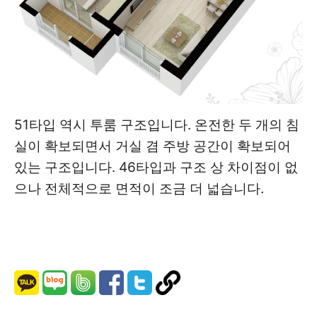
51타입 역시 투룸 구조입니다. 온전한 두 개의 침
실이 확보되면서 거실 겸 주방 공간이 확보되어
있는 구조입니다. 46타입과 구조 상 차이점이 없
으나 전체적으로 면적이 조금 더 넓습니다.