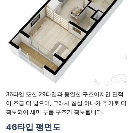
36타입 또한 29타입과 동일한 구조이지만 면적
이 조금 더 넓으며, 그래서 침실 하나가 추가로 더
확보되어 세미 투룸 구조가 확보됩니다.
46타입 평면도