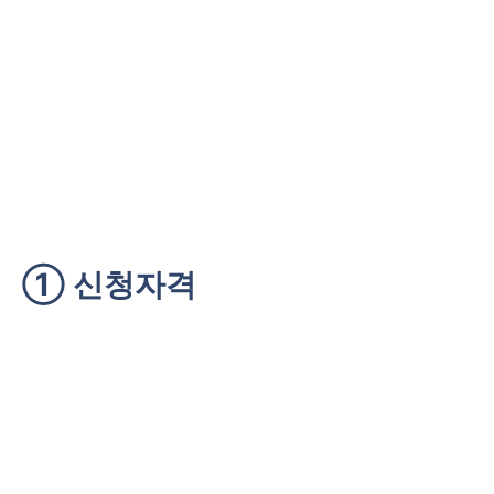
① 신청자격