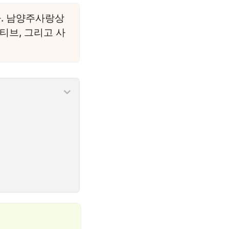
다. 남양주사랑상
티브, 그리고 사