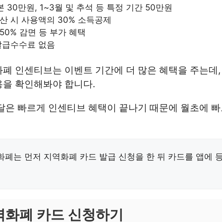
본 30만원, 1~3월 및 추석 등 특정 기간 50만원
산 시 사용액의 30% 소득공제
50% 감면 등 부가 혜택
발급수수료 없음
폐 인센티브는 이벤트 기간에 더 많은 혜택을 주는데,
용을 확인해봐야 합니다.
달은 빠르게 인센티브 혜택이 끝나기 때문에 월초에 
폐는 먼저 지역화폐 카드 발급 신청을 한 뒤 카드를 앱에 
역화폐 카드 신청하기