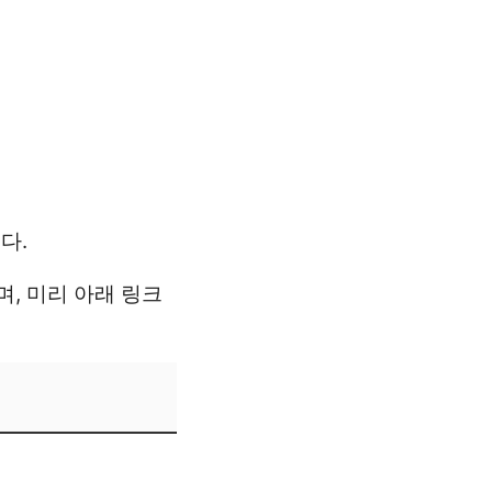
다.
, 미리 아래 링크