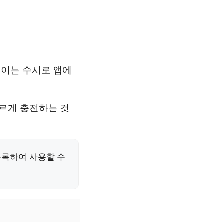
 이는 수시로 앱에
빠르게 충전하는 것
등록하여 사용할 수