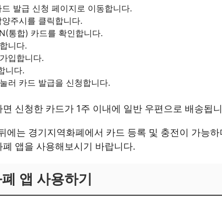
카드 발급 신청 페이지로 이동합니다.
남양주시를 클릭합니다.
ay-N(통합) 카드를 확인합니다.
합니다.
원가입합니다.
합니다.
눌러 카드 발급을 신청합니다.
면 신청한 카드가 1주 이내에 일반 우편으로 배송됩니
뒤에는 경기지역화폐에서 카드 등록 및 충전이 가능하며
화폐 앱을 사용해보시기 바랍니다.
폐 앱 사용하기