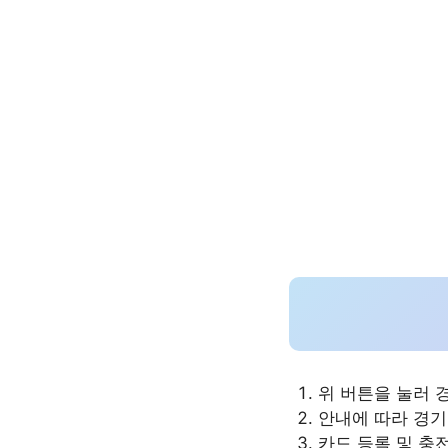
위 버튼을 눌러 
안내에 따라 경기
카드 등록 및 충