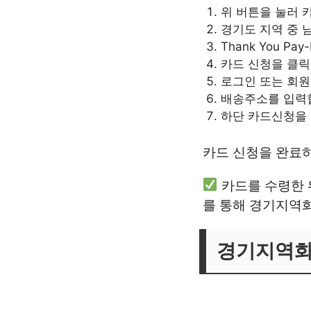
위 버튼을 눌러 
경기도 지역 중 
Thank You P
카드 신청을 클릭
로그인 또는 회
배송주소를 입력
하단 카드신청을 
카드 신청을 완료하
카드를 수령한 
를 통해 경기지역
경기지역화