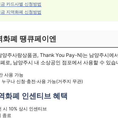
원금 카드사별 신청방법
원금 지역화폐 신청방법
역화폐 땡큐페이엔
양주사랑상품권, Thank You Pay-N)는 남양주시
로, 남양주시 내 소상공인 점포에서 사용할 수 있습
만 사용 가능
면 누구나 신청·충전·사용 가능(거주지 무관)
역화폐 인센티브 혜택
전 시 10% 상시 인센티브
기 종료