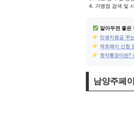
가맹점 검색 및 
알아두면 좋은
민생지원금 주는
제로페이 신청 
청약통장이란? 
남양주페이