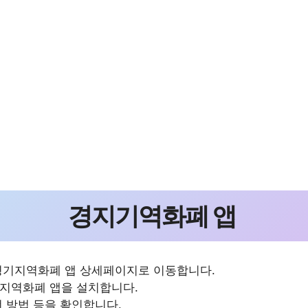
경지기역화폐 앱
경기지역화폐 앱 상세페이지로 이동합니다.
지역화폐 앱을 설치합니다.
전 방법 등을 확인합니다.