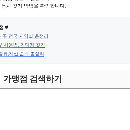
사용처 찾기 방법을 확인합니다.
 정보
 곳 전국 지역별 총정리
및 사용법, 가맹점 찾기
종류,계산,순위 총정리
 가맹점 검색하기