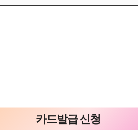
카드발급 신청