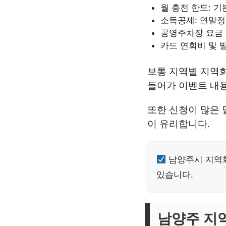
월 충전 한도: 기
소득공제: 연말정
공영주차장 요금 
카드 연회비 및 
보통 지역별 지역화
들어가 이벤트 내
또한 신청이 많은 
이 유리합니다.
남양주시 지역화
있습니다.
남양주 지