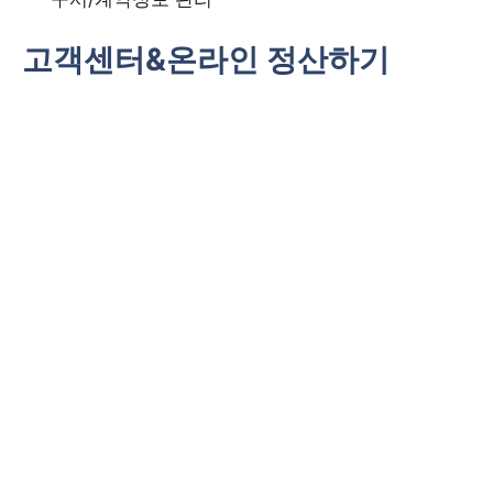
고객센터&온라인 정산하기