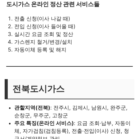
도시가스 온라인 정산 관련 서비스들
전출 신청(이사 나갈 때)
전입 신청(이사 들어올 때)
실시간 요금 조회 및 정산
가스렌지 철거/변경/설치
자동이체 등록 및 해지
전북도시가스
관할지역(전북)
: 전주시, 김제시, 남원시, 완주군,
순창군, 무주군, 고창군
주요 특징(온라인 서비스)
: 요금 조회·납부, 자동이
체, 자가검침(검침등록), 전출·전입(이사) 신청, 청
구서/계약정보 관리