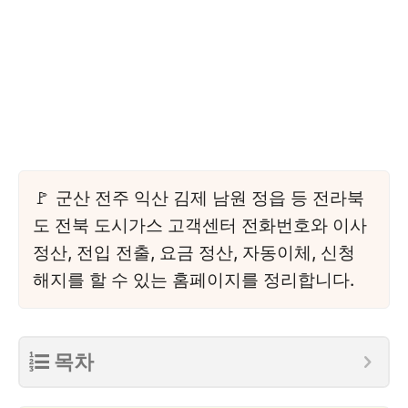
군산 전주 익산 김제 남원 정읍 등 전라북
도 전북 도시가스 고객센터 전화번호와 이사
정산, 전입 전출, 요금 정산, 자동이체, 신청
해지를 할 수 있는 홈페이지를 정리합니다.
목차