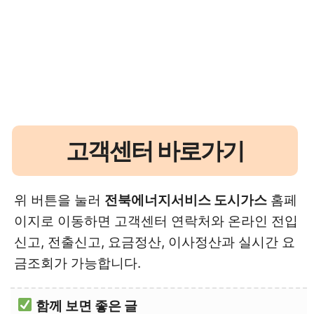
고객센터 바로가기
위 버튼을 눌러
전북에너지서비스 도시가스
홈페
이지로 이동하면 고객센터 연락처와 온라인 전입
신고, 전출신고, 요금정산, 이사정산과 실시간 요
금조회가 가능합니다.
함께 보면 좋은 글