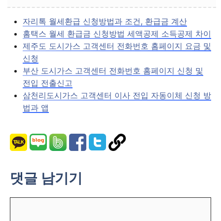
자리톡 월세환급 신청방법과 조건, 환급금 계산
홈택스 월세 환급금 신청방법 세액공제 소득공제 차이
제주도 도시가스 고객센터 전화번호 홈페이지 요금 및
신청
부산 도시가스 고객센터 전화번호 홈페이지 신청 및
전입 전출신고
삼천리도시가스 고객센터 이사 전입 자동이체 신청 방
법과 앱
댓글 남기기
댓
글