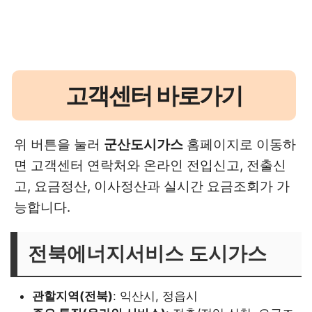
고객센터 바로가기
위 버튼을 눌러
군산도시가스
홈페이지로 이동하
면 고객센터 연락처와 온라인 전입신고, 전출신
고, 요금정산, 이사정산과 실시간 요금조회가 가
능합니다.
전북에너지서비스 도시가스
관할지역(전북)
: 익산시, 정읍시