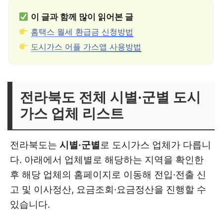
이 글과 함께 많이 읽어본 글
홈택스 월세 환급금 신청방법
도시가스 어플 가스앱 사용방법
전라북도 전체 시별·군별 도시
가스 업체 리스트
전라북도는
시별·군별
로 도시가스 업체가 다릅니
다. 아래에서 업체별로 해당하는 지역을 확인한
후 해당 업체의 홈페이지로 이동해 전입·전출 신
고 및 이사정산, 요금조회·요금정산을 진행할 수
있습니다.