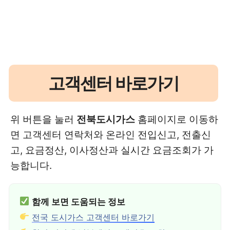
고객센터 바로가기
위 버튼을 눌러
전북도시가스
홈페이지로 이동하
면 고객센터 연락처와 온라인 전입신고, 전출신
고, 요금정산, 이사정산과 실시간 요금조회가 가
능합니다.
함께 보면 도움되는 정보
전국 도시가스 고객센터 바로가기