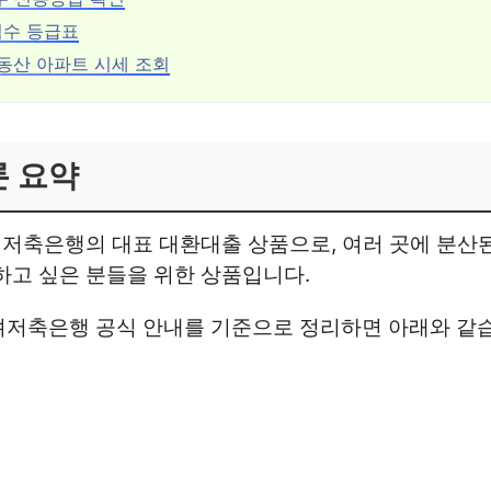
용점수 등급표
부동산 아파트 시세 조회
론 요약
고려저축은행의 대표 대환대출 상품으로, 여러 곳에 분산
하고 싶은 분들을 위한 상품입니다.
려저축은행 공식 안내를 기준으로 정리하면 아래와 같