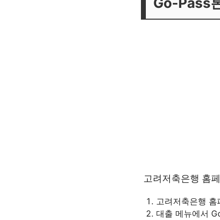
Go-Pas
고려저축은행 홈페이
고려저축은행 홈
대출 메뉴에서 G