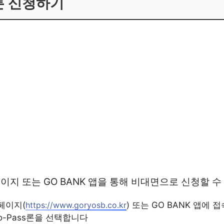
s론 신청하기
지 또는 GO BANK 앱을 통해 비대면으로 신청할 수
페이지(
https://www.goryosb.co.kr
) 또는 GO BANK 앱에
o-Pass론을 선택합니다