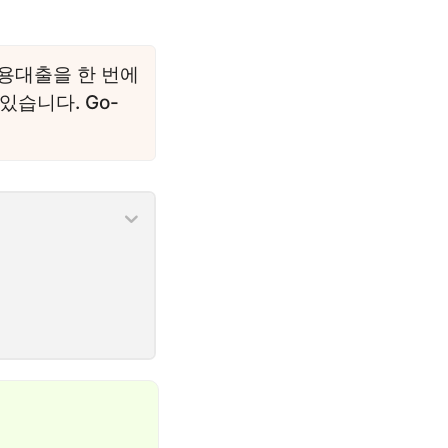
신용대출을 한 번에
있습니다. Go-