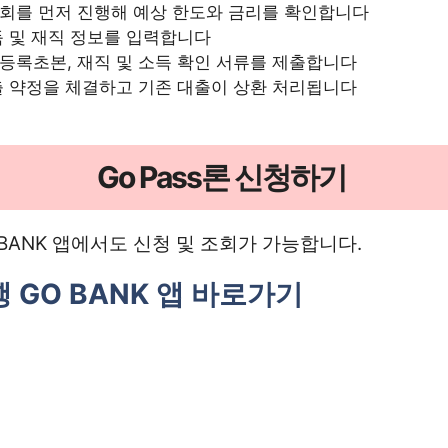
회를 먼저 진행해 예상 한도와 금리를 확인합니다
득 및 재직 정보를 입력합니다
등록초본, 재직 및 소득 확인 서류를 제출합니다
출 약정을 체결하고 기존 대출이 상환 처리됩니다
Go Pass론 신청하기
BANK 앱에서도 신청 및 조회가 가능합니다.
GO BANK 앱 바로가기