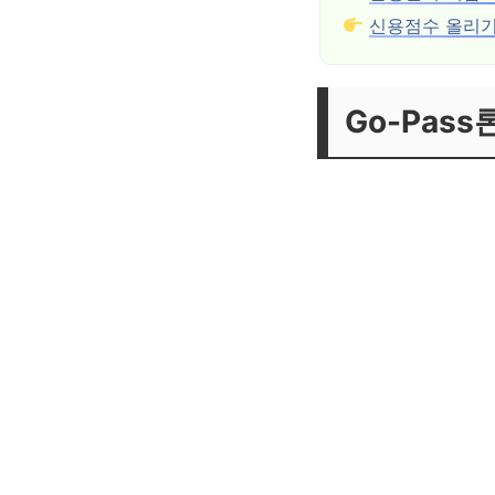
신용점수 올리기
Go-Pas