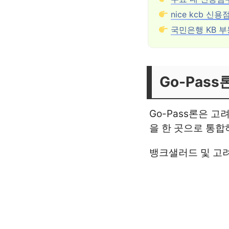
nice kcb 신
국민은행 KB 
Go-Pass
Go-Pass론은 
을 한 곳으로 통합
뱅크샐러드 및 고