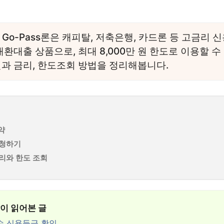
Go-Pass론은 캐피탈, 저축은행, 카드론 등 고금리 
환대출 상품으로, 최대 8,000만 원 한도로 이용할 수 
건과 금리, 한도조회 방법을 정리해봅니다.
약
신청하기
금리와 한도 조회
많이 읽어본 글
수 신용등급 확인