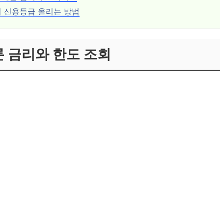
 신용등급 올리는 방법
s론 금리와 한도 조회