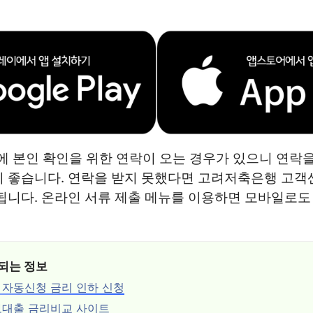
내에 본인 확인을 위한 연락이 오는 경우가 있으니 연락을
 좋습니다. 연락을 받지 못했다면 고려저축은행 고객센터(
됩니다. 온라인 서류 제출 메뉴를 이용하면 모바일로
되는 정보
자동신청 금리 인하 신청
보대출 금리비교 사이트