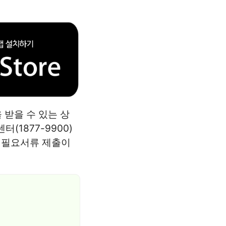
 받을 수 있는 상
1877-9900)
도 필요서류 제출이