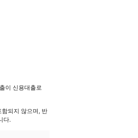
 대출이 신용대출로
함되지 않으며, 반
니다.