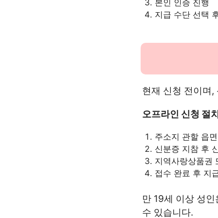
본인 인증 진행
지급 수단 선택 
현재 신청 전이며,
오프라인 신청 절
주소지 관할 읍
신분증 지참 후 
지역사랑상품권 
접수 완료 후 지
만 19세 이상 성
수 있습니다.