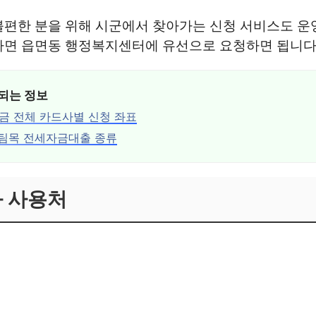
편한 분을 위해 시군에서 찾아가는 신청 서비스도 운
다면 읍면동 행정복지센터에 유선으로 요청하면 됩니다
되는 정보
 전체 카드사별 신청 좌표
버팀목 전세자금대출 종류
 사용처