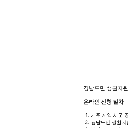
경남도민 생활지원
온라인 신청 절차
거주 지역 시군 
경남도민 생활지원