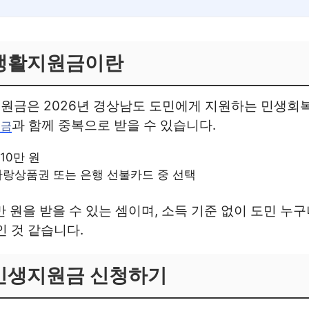
생활지원금이란
원금은 2026년 경상남도 도민에게 지원하는 민생회
과 함께 중복으로 받을 수 있습니다.
원금
10만 원
사랑상품권 또는 은행 선불카드 중 선택
만 원을 받을 수 있는 셈이며, 소득 기준 없이 도민 누
인 것 같습니다.
민생지원금 신청하기