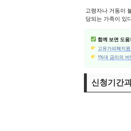
고령자나 거동이 불
당되는 가족이 있
함께 보면 도움
고유가피해지원금
1%대 금리의 
신청기간과