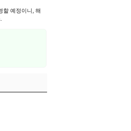
영할 예정이니, 해
.