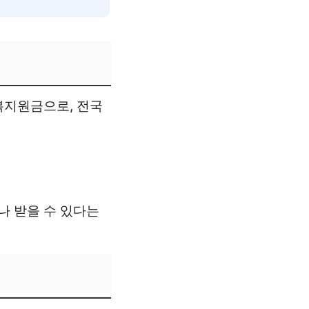
복지원금으로, 전국
구나 받을 수 있다는