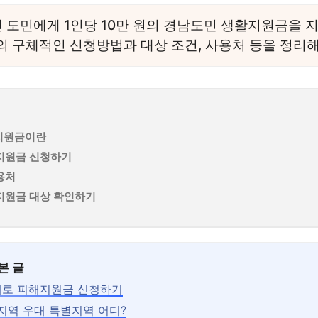
 도민에게 1인당 10만 원의 경남도민 생활지원금을 지
 구체적인 신청방법과 대상 조건, 사용처 등을 정리
지원금이란
지원금 신청하기
용처
지원금 대상 확인하기
본 글
폐로 피해지원금 신청하기
소지역 우대 특별지역 어디?