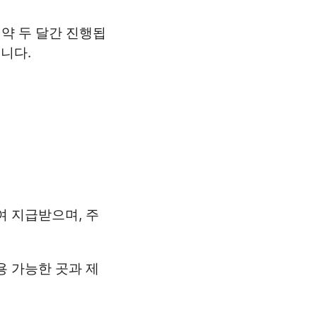
 약 두 달간 진행됩
됩니다.
여 지급받으며, 주
용 가능한 곳과 제