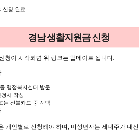
후 신청 완료
경남 생활지원금 신청
 신청이 시작되면 위 링크는 업데이트 됩니다.
차
면동 행정복지센터 방문
신청서 작성
또는 선불카드 중 선택
급
인은 개인별로 신청해야 하며, 미성년자는 세대주가 대