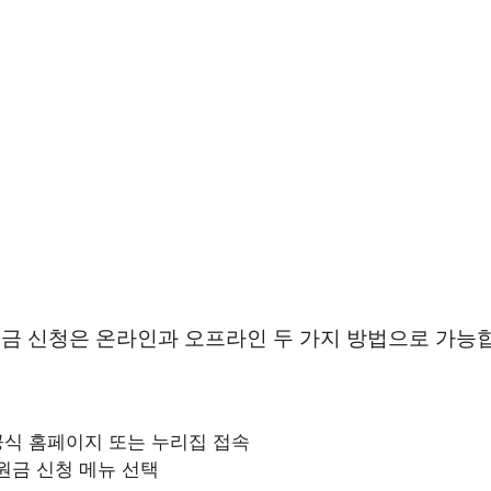
금 신청은 온라인과 오프라인 두 가지 방법으로 가능
공식 홈페이지 또는 누리집 접속
금 신청 메뉴 선택