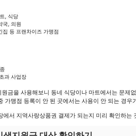
트, 식당
약국, 의원
치킨집 등 프랜차이즈 가맹점
업종
 초과 사업장
지원금을 사용해보니 동네 식당이나 마트에서는 문제없
중 가맹점 등록이 안 된 곳에서는 사용이 안 되는 경우
매장에서 지역사랑상품권 결제가 되는지 미리 확인하는 
민생지원금 대상 확인하기