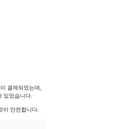
이 결제되었는데,
가 있었습니다.
것이 안전합니다.