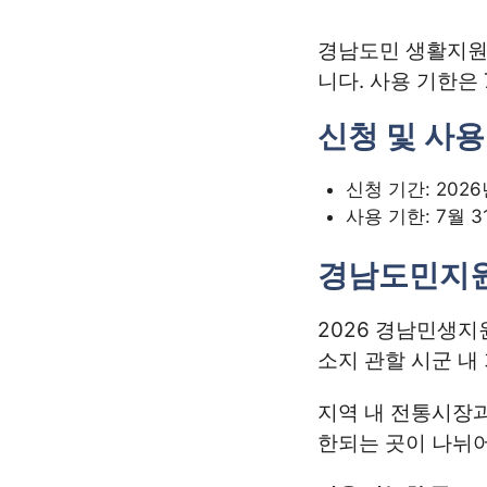
경남도민 생활지원금
니다. 사용 기한은
신청 및 사용
신청 기간: 2026
사용 기한: 7월 
경남도민지
2026 경남민생지
소지 관할 시군 내
지역 내 전통시장과
한되는 곳이 나뉘어