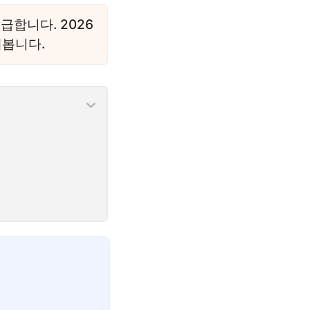
급합니다. 2026
해봅니다.