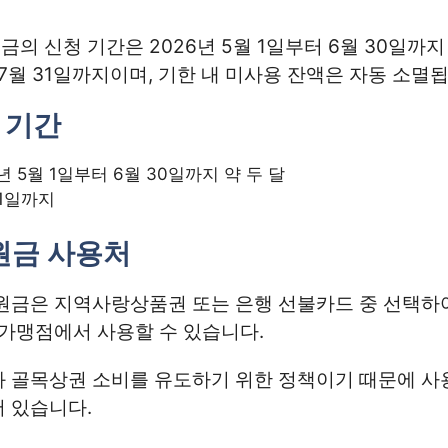
의 신청 기간은 2026년 5월 1일부터 6월 30일까지
 7월 31일까지이며, 기한 내 미사용 잔액은 자동 소멸
 기간
년 5월 1일부터 6월 30일까지 약 두 달
31일까지
원금 사용처
원금은 지역사랑상품권 또는 은행 선불카드 중 선택하
 가맹점에서 사용할 수 있습니다.
 골목상권 소비를 유도하기 위한 정책이기 때문에 사
 있습니다.